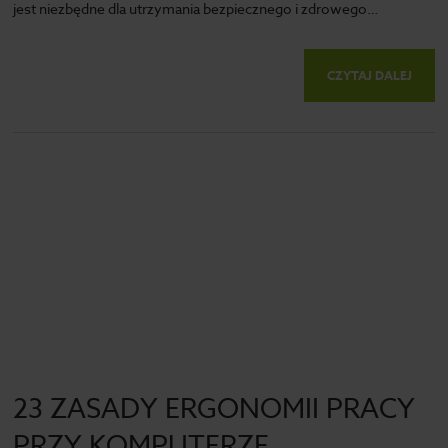
jest niezbędne dla utrzymania bezpiecznego i zdrowego…
CZYTAJ DALEJ
23 ZASADY ERGONOMII PRACY
PRZY KOMPUTERZE