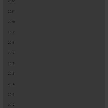
2022
2021
2020
2019
2018
2017
2016
2015
2014
2013
2012