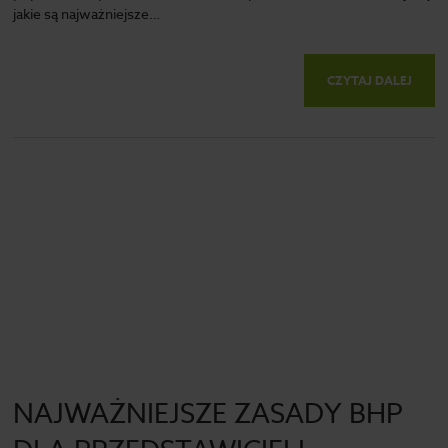
jakie są najważniejsze…
CZYTAJ DALEJ
NAJWAŻNIEJSZE ZASADY BHP