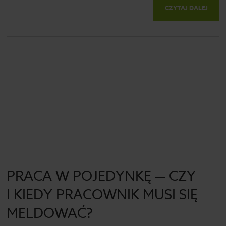
CZYTAJ DALEJ
PRACA W POJEDYNKĘ — CZY
I KIEDY PRACOWNIK MUSI SIĘ
MELDOWAĆ?