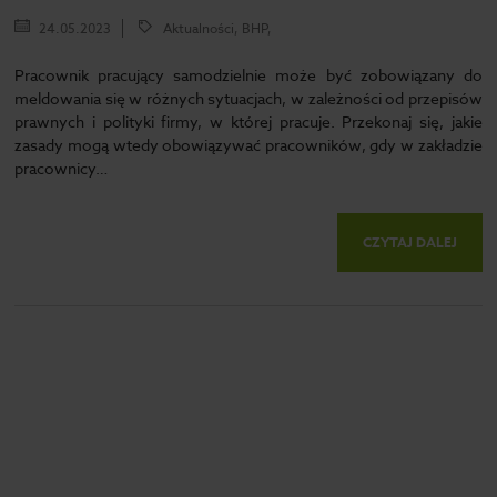
24.05.2023
Aktualności, BHP,
Pracownik pracujący samodzielnie może być zobowiązany do
meldowania się w różnych sytuacjach, w zależności od przepisów
prawnych i polityki firmy, w której pracuje. Przekonaj się, jakie
zasady mogą wtedy obowiązywać pracowników, gdy w zakładzie
pracownicy…
CZYTAJ DALEJ