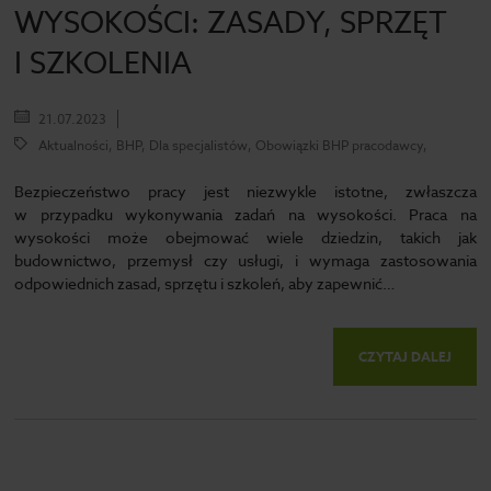
WYSOKOŚCI: ZASADY, SPRZĘT
I SZKOLENIA
21.07.2023
Aktualności, BHP, Dla specjalistów, Obowiązki BHP pracodawcy,
Bezpieczeństwo pracy jest niezwykle istotne, zwłaszcza
w przypadku wykonywania zadań na wysokości. Praca na
wysokości może obejmować wiele dziedzin, takich jak
budownictwo, przemysł czy usługi, i wymaga zastosowania
odpowiednich zasad, sprzętu i szkoleń, aby zapewnić…
CZYTAJ DALEJ