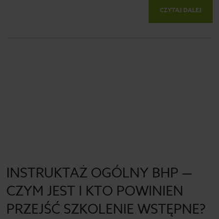
CZYTAJ DALEJ
INSTRUKTAŻ OGÓLNY BHP —
CZYM JEST I KTO POWINIEN
PRZEJŚĆ SZKOLENIE WSTĘPNE?