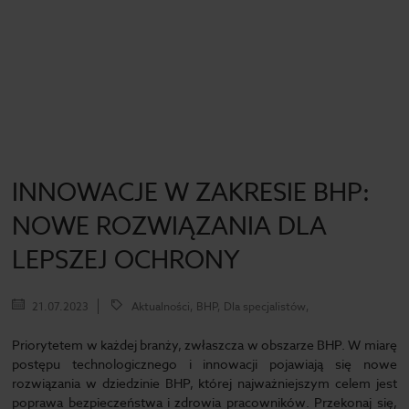
INNOWACJE W ZAKRESIE BHP:
NOWE ROZWIĄZANIA DLA
LEPSZEJ OCHRONY
21.07.2023
Aktualności, BHP, Dla specjalistów,
Priorytetem w każdej branży, zwłaszcza w obszarze BHP. W miarę
postępu technologicznego i innowacji pojawiają się nowe
rozwiązania w dziedzinie BHP, której najważniejszym celem jest
poprawa bezpieczeństwa i zdrowia pracowników. Przekonaj się,