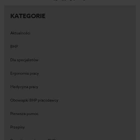
KATEGORIE
Aktualności
BHP
Dla specjalistów
Ergonomia pracy
Medycyna pracy
Obowiązki BHP pracodawcy
Pierwsza pomoc
Przepisy