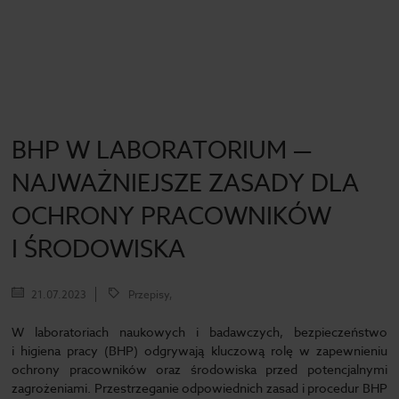
BHP W LABORATORIUM —
NAJWAŻNIEJSZE ZASADY DLA
OCHRONY PRACOWNIKÓW
I ŚRODOWISKA
21.07.2023
Przepisy,
W laboratoriach naukowych i badawczych, bezpieczeństwo
i higiena pracy (BHP) odgrywają kluczową rolę w zapewnieniu
ochrony pracowników oraz środowiska przed potencjalnymi
zagrożeniami. Przestrzeganie odpowiednich zasad i procedur BHP