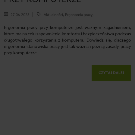
27.06.2023
Aktualności, Ergonomia pracy,
Ergonomia pracy przy komputerze jest ważnym zagadnieniem,
które ma na celu zapewnienie komfortu i bezpieczeństwa podczas
długotrwałego korzystania z komputera. Dowiedz się, dlaczego
ergonomia stanowiska pracy jest tak ważna i poznaj zasady pracy
przy komputerze.…
CZYTAJ DALEJ