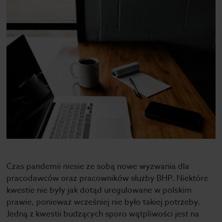
Czas pandemii niesie ze sobą nowe wyzwania dla
pracodawców oraz pracowników służby BHP. Niektóre
kwestie nie były jak dotąd uregulowane w polskim
prawie, ponieważ wcześniej nie było takiej potrzeby.
Jedną z kwestii budzących sporo wątpliwości jest na