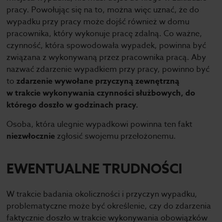
pracy. Powołując się na to, można więc uznać, że do
wypadku przy pracy może dojść również w domu
pracownika, który wykonuje pracę zdalną. Co ważne,
czynność, która spowodowała wypadek, powinna być
związana z wykonywaną przez pracownika pracą. Aby
nazwać zdarzenie wypadkiem przy pracy, powinno być
to
zdarzenie wywołane przyczyną zewnętrzną
w trakcie wykonywania czynności służbowych, do
którego doszło w godzinach pracy.
Osoba, która ulegnie wypadkowi powinna ten fakt
niezwłocznie
zgłosić swojemu przełożonemu.
EWENTUALNE TRUDNOŚCI
W trakcie badania okoliczności i przyczyn wypadku,
problematyczne może być określenie, czy do zdarzenia
faktycznie doszło w trakcie wykonywania obowiązków