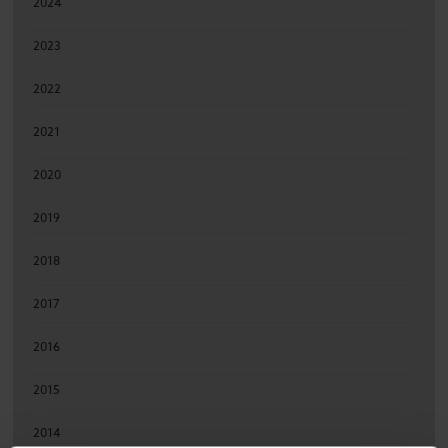
2024
2023
2022
2021
2020
2019
2018
2017
2016
2015
2014