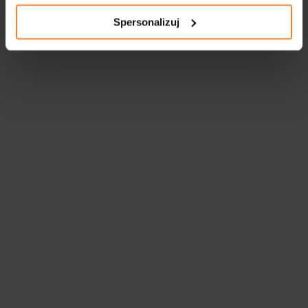
Spersonalizuj