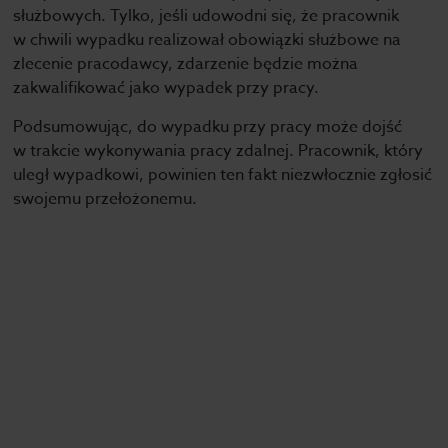
służbowych. Tylko, jeśli udowodni się, że pracownik
w chwili wypadku realizował obowiązki służbowe na
zlecenie pracodawcy, zdarzenie będzie można
zakwalifikować jako wypadek przy pracy.
Podsumowując, do wypadku przy pracy może dojść
w trakcie wykonywania pracy zdalnej. Pracownik, który
uległ wypadkowi, powinien ten fakt niezwłocznie zgłosić
swojemu przełożonemu.