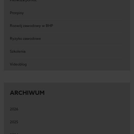
Przepisy
Rozwój zawodowy w BHP
Ryzyko zawodowe
Szkolenia
Videoblog
ARCHIWUM
2026
2025