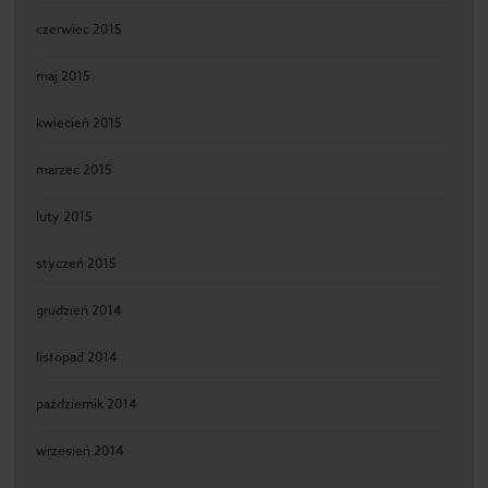
czerwiec 2015
maj 2015
kwiecień 2015
marzec 2015
luty 2015
styczeń 2015
grudzień 2014
listopad 2014
październik 2014
wrzesień 2014