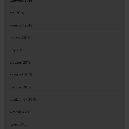
czerwiec 2016
maj 2016
kwiecień 2016
marzec 2016
luty 2016
styczeń 2016
grudzień 2015
listopad 2015
październik 2015
wrzesień 2015
lipiec 2015