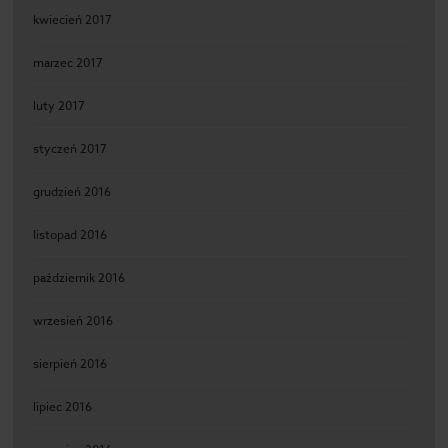
kwiecień 2017
marzec 2017
luty 2017
styczeń 2017
grudzień 2016
listopad 2016
październik 2016
wrzesień 2016
sierpień 2016
lipiec 2016