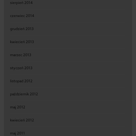
sierpień 2014
czerwiec 2014
grudzień 2013
kwiecień 2013
marzec 2013
styczeń 2013
listopad 2012
październik 2012
maj 2012
kwiecień 2012
maj 2011