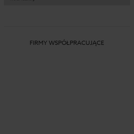
FIRMY WSPÓŁPRACUJĄCE