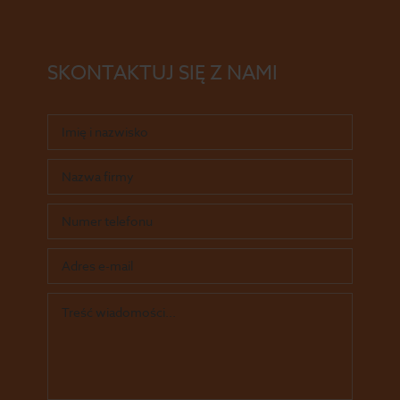
SKONTAKTUJ SIĘ Z NAMI