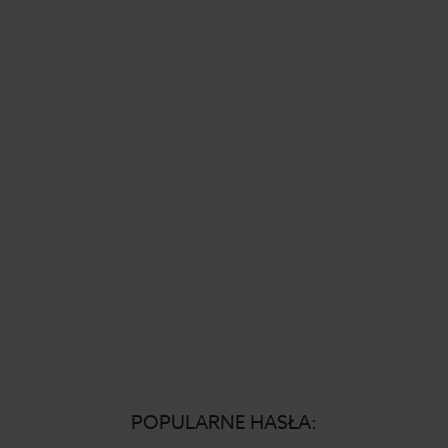
POPULARNE HASŁA: