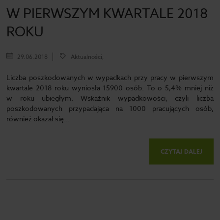
W PIERWSZYM KWARTALE 2018
ROKU
29.06.2018
Aktualności,
Liczba poszkodowanych w wypadkach przy pracy w pierwszym
kwartale 2018 roku wyniosła 15900 osób. To o 5,4% mniej niż
w roku ubiegłym. Wskaźnik wypadkowości, czyli liczba
poszkodowanych przypadająca na 1000 pracujących osób,
również okazał się…
CZYTAJ DALEJ