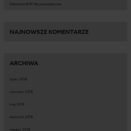
Szkolenia BHP dla pracodawców
NAJNOWSZE KOMENTARZE
ARCHIWA
lipiec 2018
czerwiec 2018
maj 2018
kwiecień 2018
marzec 2018