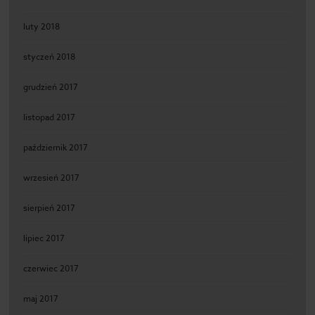
luty 2018
styczeń 2018
grudzień 2017
listopad 2017
październik 2017
wrzesień 2017
sierpień 2017
lipiec 2017
czerwiec 2017
maj 2017