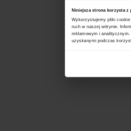
Niniejsza strona korzysta z
Wykorzystujemy pliki cookie 
ruch w naszej witrynie. Inf
reklamowym i analitycznym. 
uzyskanymi podczas korzysta