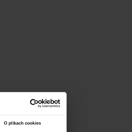
O plikach cookies