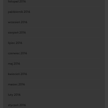
listopad 2016
październik 2016
wrzesień 2016
sierpień 2016
lipiec 2016
czerwiec 2016
maj 2016
kwiecień 2016
marzec 2016
luty 2016
styczeń 2016