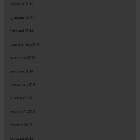
styczeń 2015
grudzień 2014
listopad 2014
październik 2014
wrzesień 2014
sierpień 2014
czerwiec 2014
grudzień 2013
kwiecień 2013
marzec 2013
styczeń 2013