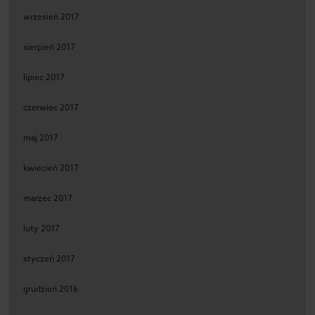
wrzesień 2017
sierpień 2017
lipiec 2017
czerwiec 2017
maj 2017
kwiecień 2017
marzec 2017
luty 2017
styczeń 2017
grudzień 2016