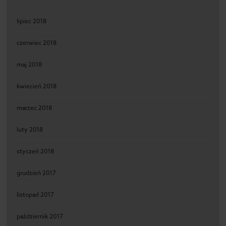
lipiec 2018
czerwiec 2018
maj 2018
kwiecień 2018
marzec 2018
luty 2018
styczeń 2018
grudzień 2017
listopad 2017
październik 2017