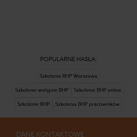
POPULARNE HASŁA:
Szkolenie BHP Warszawa
Szkolenie wstępne BHP
Szkolenie BHP online
Szkolenie BHP
Szkolenia BHP pracowników
DANE KONTAKTOWE