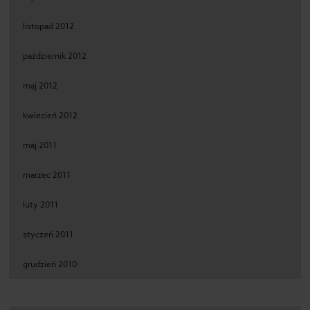
listopad 2012
październik 2012
maj 2012
kwiecień 2012
maj 2011
marzec 2011
luty 2011
styczeń 2011
grudzień 2010