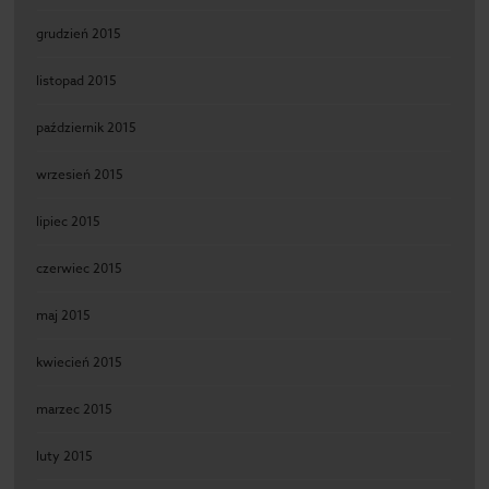
grudzień 2015
listopad 2015
październik 2015
wrzesień 2015
lipiec 2015
czerwiec 2015
maj 2015
kwiecień 2015
marzec 2015
luty 2015