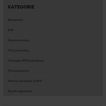
KATEGORIE
Aktualności
BHP
Ergonomia pracy
Medycyna pracy
Obowiązki BHP pracodawcy
Pierwsza pomoc
Rozwój zawodowy w BHP
Ryzyko zawodowe