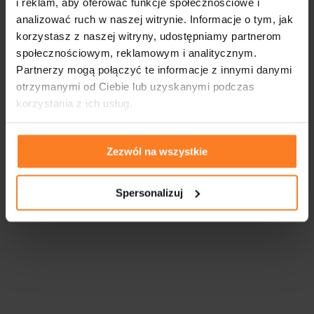
i reklam, aby oferować funkcje społecznościowe i
analizować ruch w naszej witrynie. Informacje o tym, jak
korzystasz z naszej witryny, udostępniamy partnerom
społecznościowym, reklamowym i analitycznym.
Partnerzy mogą połączyć te informacje z innymi danymi
otrzymanymi od Ciebie lub uzyskanymi podczas
korzystania z ich usług.
Zezwól na wszystkie
Spersonalizuj