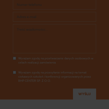
Wyrażam zgodę na przetwarzanie danych osobowych w
celach realizacji zamówienia
Wyrażam zgodę na przesyłanie informacji na temat
ciekawych szkoleń i konferencji organizowanych przez
BHP CENTER SP. Z O.O.