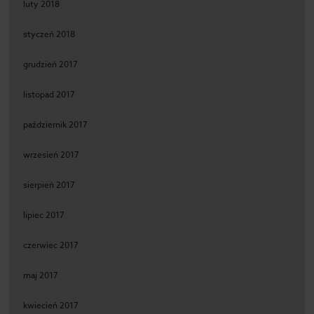
luty 2018
styczeń 2018
grudzień 2017
listopad 2017
październik 2017
wrzesień 2017
sierpień 2017
lipiec 2017
czerwiec 2017
maj 2017
kwiecień 2017