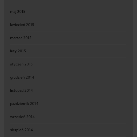
maj 2015
kwiecień 2015
marzec 2015
luty 2015
styczeń 2015
grudzień 2014
listopad 2014
październik 2014
wrzesień 2014
sierpień 2014