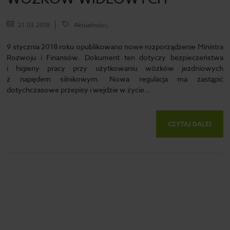
21.03.2018
Aktualności,
9 stycznia 2018 roku opublikowano nowe rozporządzenie Ministra
Rozwoju i Finansów. Dokument ten dotyczy bezpieczeństwa
i higieny pracy przy użytkowaniu wózków jezdniowych
z napędem silnikowym. Nowa regulacja ma zastąpić
dotychczasowe przepisy i wejdzie w życie…
CZYTAJ DALEJ