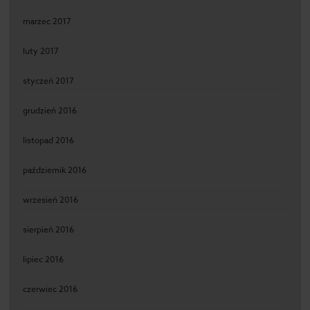
marzec 2017
luty 2017
styczeń 2017
grudzień 2016
listopad 2016
październik 2016
wrzesień 2016
sierpień 2016
lipiec 2016
czerwiec 2016