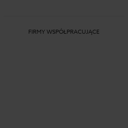
FIRMY WSPÓŁPRACUJĄCE