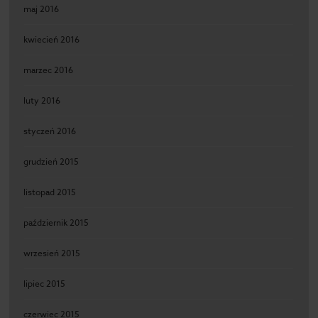
maj 2016
kwiecień 2016
marzec 2016
luty 2016
styczeń 2016
grudzień 2015
listopad 2015
październik 2015
wrzesień 2015
lipiec 2015
czerwiec 2015