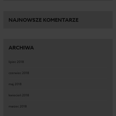
NAJNOWSZE KOMENTARZE
ARCHIWA
lipiec 2018
czerwiec 2018
maj 2018
kwiecień 2018
marzec 2018