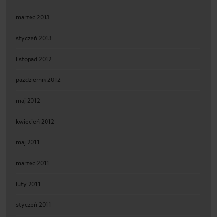
marzec 2013
styczeń 2013
listopad 2012
październik 2012
maj 2012
kwiecień 2012
maj 2011
marzec 2011
luty 2011
styczeń 2011