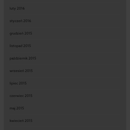
luty 2016
styczeń 2016
grudzień 2015
listopad 2015
październik 2015
wrzesień 2015
lipiec 2015
czerwiec 2015
maj 2015
kwiecień 2015