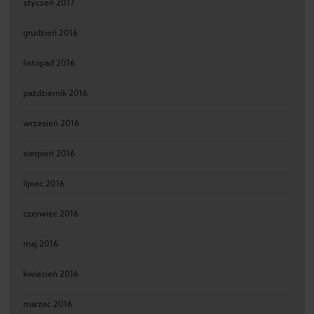
styczeń 2017
grudzień 2016
listopad 2016
październik 2016
wrzesień 2016
sierpień 2016
lipiec 2016
czerwiec 2016
maj 2016
kwiecień 2016
marzec 2016