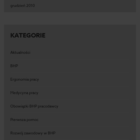
grudzień 2010
KATEGORIE
Aktualności
BHP
Ergonomia pracy
Medycyna pracy
Obowiązki BHP pracodawcy
Pierwsza pomoc
Rozwój zawodowy w BHP