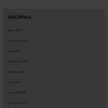
ARCHIWA
lipiec 2018
czerwiec 2018
maj 2018
kwiecień 2018
marzec 2018
luty 2018
styczeń 2018
grudzień 2017