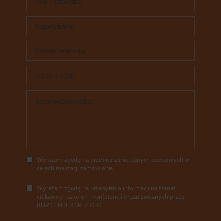
Wyrażam zgodę na przetwarzanie danych osobowych w
celach realizacji zamówienia
Wyrażam zgodę na przesyłanie informacji na temat
ciekawych szkoleń i konferencji organizowanych przez
BHP CENTER SP. Z O.O.