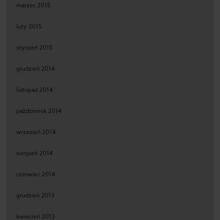
marzec 2015
luty 2015
styczeń 2015
grudzień 2014
listopad 2014
październik 2014
wrzesień 2014
sierpień 2014
czerwiec 2014
grudzień 2013
kwiecień 2013