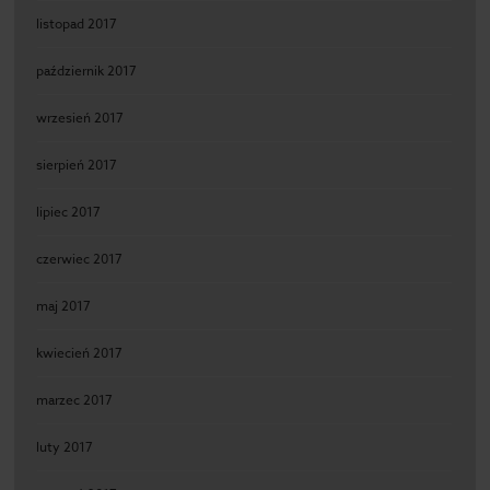
listopad 2017
październik 2017
wrzesień 2017
sierpień 2017
lipiec 2017
czerwiec 2017
maj 2017
kwiecień 2017
marzec 2017
luty 2017