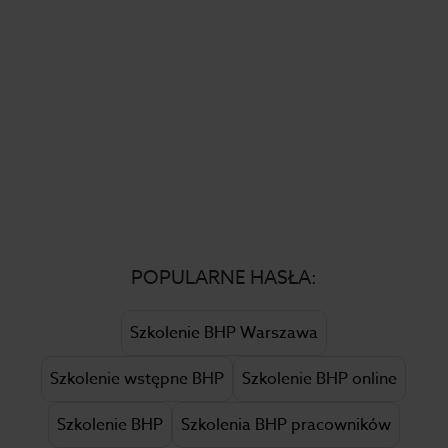
POPULARNE HASŁA:
Szkolenie BHP Warszawa
Szkolenie wstępne BHP
Szkolenie BHP online
Szkolenie BHP
Szkolenia BHP pracowników