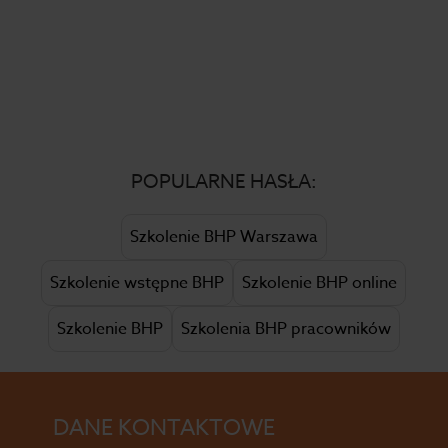
POPULARNE HASŁA:
Szkolenie BHP Warszawa
Szkolenie wstępne BHP
Szkolenie BHP online
Szkolenie BHP
Szkolenia BHP pracowników
DANE KONTAKTOWE