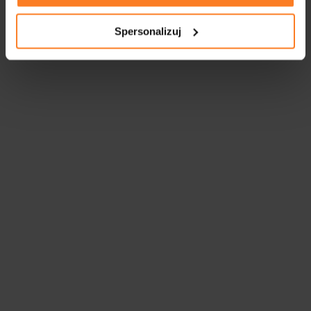
Spersonalizuj