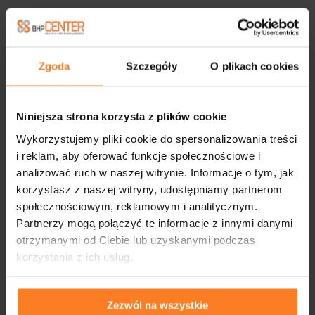
Zgoda
Szczegóły
O plikach cookies
Niniejsza strona korzysta z plików cookie
Wykorzystujemy pliki cookie do spersonalizowania treści
i reklam, aby oferować funkcje społecznościowe i
analizować ruch w naszej witrynie. Informacje o tym, jak
korzystasz z naszej witryny, udostępniamy partnerom
społecznościowym, reklamowym i analitycznym.
Partnerzy mogą połączyć te informacje z innymi danymi
otrzymanymi od Ciebie lub uzyskanymi podczas
korzystania z ich usług.
Zezwól na wszystkie