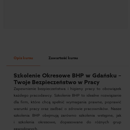
Opis kursu
Zawartość kursu
Szkolenie Okresowe BHP w Gdańsku –
Twoje Bezpieczeństwo w Pracy
Zapewnienie bezpieczeństwa i higieny pracy to obowiązek
każdego pracodawcy. Szkolenie BHP to idealne rozwiązanie
dla firm, które chcą spełnić wymagania prawne, poprawić
warunki pracy oraz zadbać o zdrowie pracowników. Nasze
szkolenia BHP obejmują zarówno szkolenia wstępne, jak
i szkolenia okresowe, dopasowane do różnych grup
zawodowych.