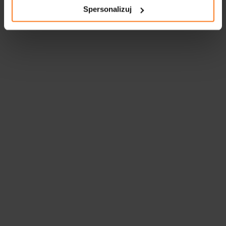
Spersonalizuj