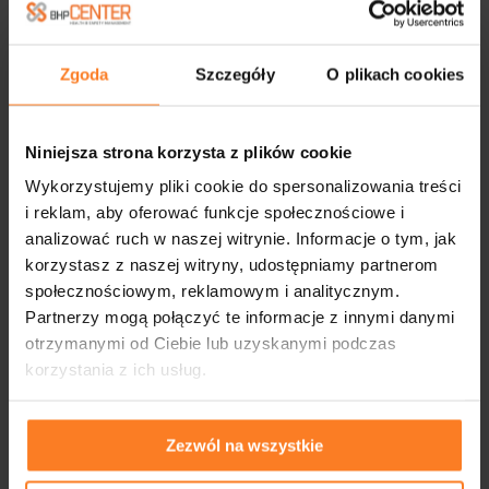
Zgoda
Szczegóły
O plikach cookies
Niniejsza strona korzysta z plików cookie
Wykorzystujemy pliki cookie do spersonalizowania treści
i reklam, aby oferować funkcje społecznościowe i
analizować ruch w naszej witrynie. Informacje o tym, jak
korzystasz z naszej witryny, udostępniamy partnerom
społecznościowym, reklamowym i analitycznym.
Partnerzy mogą połączyć te informacje z innymi danymi
otrzymanymi od Ciebie lub uzyskanymi podczas
korzystania z ich usług.
Zezwól na wszystkie