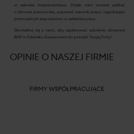
w zakresie bezpieczeństwa. Dzięki nam możesz zadbać
o zdrowie pracownika, poprawić warunki pracy i zapobiegać
potencjalnym zagrożeniom w zakładzie pracy.
Skontaktuj się z nami, aby zaplanować szkolenie okresowe
BHP w Gdańsku dopasowane do potrzeb Twojej firmy!
OPINIE O NASZEJ FIRMIE
FIRMY WSPÓŁPRACUJĄCE