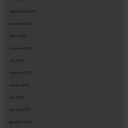
październik 2015
wrzesień 2015
lipiec 2015
czerwiec 2015
maj 2015
kwiecień 2015
marzec 2015
luty 2015
styczeń 2015
grudzień 2014