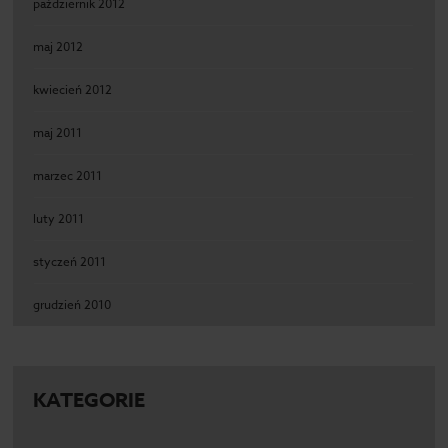
październik 2012
maj 2012
kwiecień 2012
maj 2011
marzec 2011
luty 2011
styczeń 2011
grudzień 2010
KATEGORIE