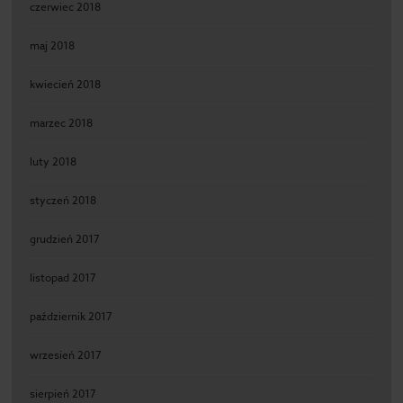
czerwiec 2018
maj 2018
kwiecień 2018
marzec 2018
luty 2018
styczeń 2018
grudzień 2017
listopad 2017
październik 2017
wrzesień 2017
sierpień 2017