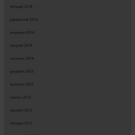
listopad 2014
październik 2014
wrzesień 2014
sierpień 2014
czerwiec 2014
grudzień 2013
kwiecień 2013
marzec 2013
styczeń 2013
listopad 2012