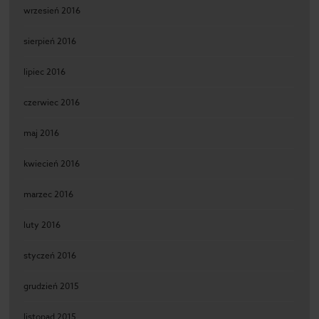
wrzesień 2016
sierpień 2016
lipiec 2016
czerwiec 2016
maj 2016
kwiecień 2016
marzec 2016
luty 2016
styczeń 2016
grudzień 2015
listopad 2015