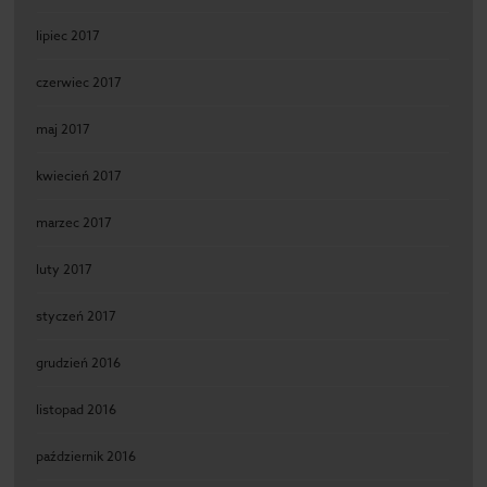
lipiec 2017
czerwiec 2017
maj 2017
kwiecień 2017
marzec 2017
luty 2017
styczeń 2017
grudzień 2016
listopad 2016
październik 2016