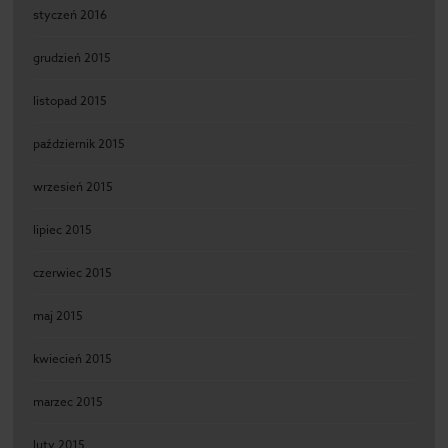
styczeń 2016
grudzień 2015
listopad 2015
październik 2015
wrzesień 2015
lipiec 2015
czerwiec 2015
maj 2015
kwiecień 2015
marzec 2015
luty 2015