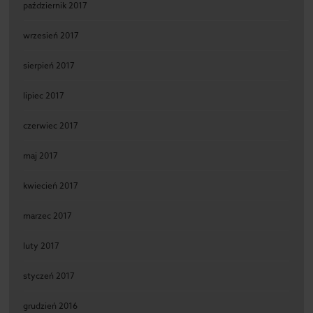
październik 2017
wrzesień 2017
sierpień 2017
lipiec 2017
czerwiec 2017
maj 2017
kwiecień 2017
marzec 2017
luty 2017
styczeń 2017
grudzień 2016