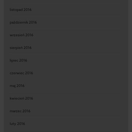
listopad 2016
październik 2016
wrzesień 2016
sierpień 2016
lipiec 2016
czerwiec 2016
maj 2016
kwiecień 2016
marzec 2016
luty 2016