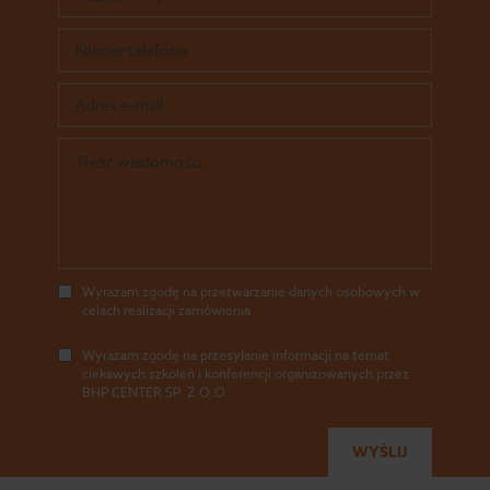
Wyrażam zgodę na przetwarzanie danych osobowych w
celach realizacji zamówienia
Wyrażam zgodę na przesyłanie informacji na temat
ciekawych szkoleń i konferencji organizowanych przez
BHP CENTER SP. Z O.O.