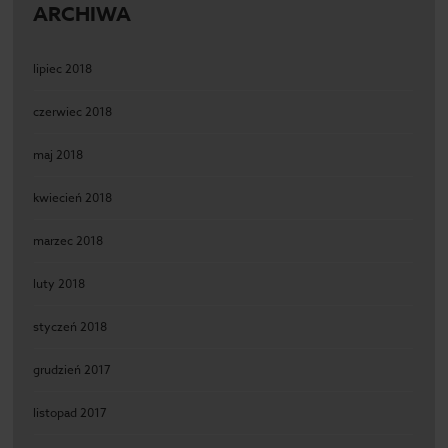
ARCHIWA
lipiec 2018
czerwiec 2018
maj 2018
kwiecień 2018
marzec 2018
luty 2018
styczeń 2018
grudzień 2017
listopad 2017