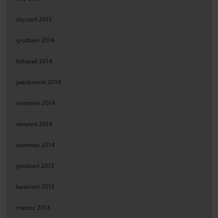
styczeń 2015
grudzień 2014
listopad 2014
październik 2014
wrzesień 2014
sierpień 2014
czerwiec 2014
grudzień 2013
kwiecień 2013
marzec 2013