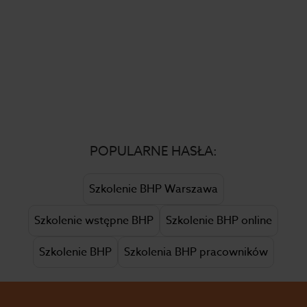
POPULARNE HASŁA:
Szkolenie BHP Warszawa
Szkolenie wstępne BHP
Szkolenie BHP online
Szkolenie BHP
Szkolenia BHP pracowników