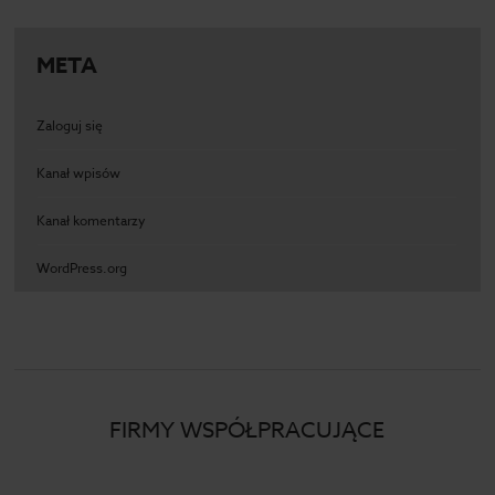
META
Zaloguj się
Kanał wpisów
Kanał komentarzy
WordPress.org
FIRMY WSPÓŁPRACUJĄCE