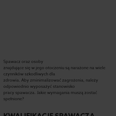
Spawacz oraz osoby
znajdujące się w jego otoczeniu są narażone na wiele
czynników szkodliwych dla
zdrowia. Aby zminimalizować zagrożenia, należy
odpowiednio wyposażyć stanowisko
pracy spawacza. Jakie wymagania muszą zostać
spełnione?