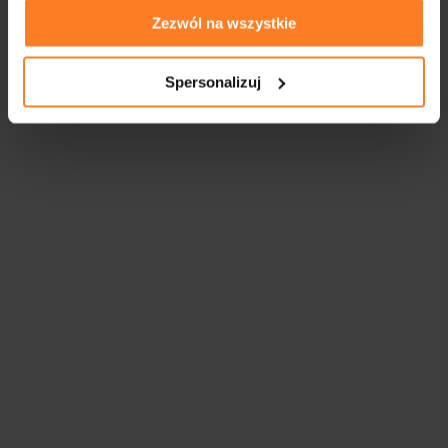
Zezwól na wszystkie
Spersonalizuj