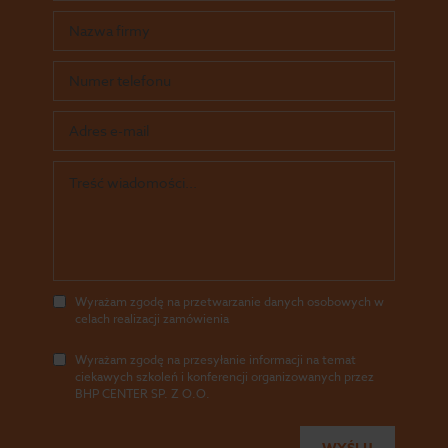
Wyrażam zgodę na przetwarzanie danych osobowych w
celach realizacji zamówienia
Wyrażam zgodę na przesyłanie informacji na temat
ciekawych szkoleń i konferencji organizowanych przez
BHP CENTER SP. Z O.O.