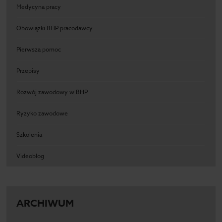
Medycyna pracy
Obowiązki BHP pracodawcy
Pierwsza pomoc
Przepisy
Rozwój zawodowy w BHP
Ryzyko zawodowe
Szkolenia
Videoblog
ARCHIWUM