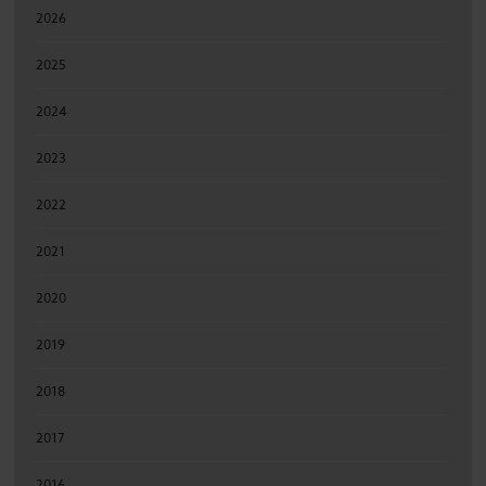
2026
2025
2024
2023
2022
2021
2020
2019
2018
2017
2016