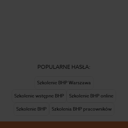
POPULARNE HASŁA:
Szkolenie BHP Warszawa
Szkolenie wstępne BHP
Szkolenie BHP online
Szkolenie BHP
Szkolenia BHP pracowników