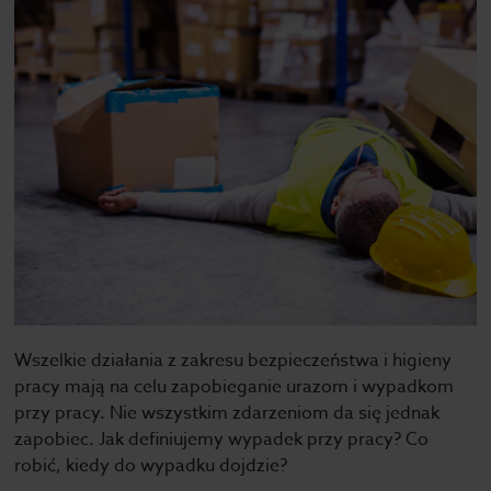
Wszelkie działania z zakresu bezpieczeństwa i higieny
pracy mają na celu zapobieganie urazom i wypadkom
przy pracy. Nie wszystkim zdarzeniom da się jednak
zapobiec. Jak definiujemy wypadek przy pracy? Co
robić, kiedy do wypadku dojdzie?