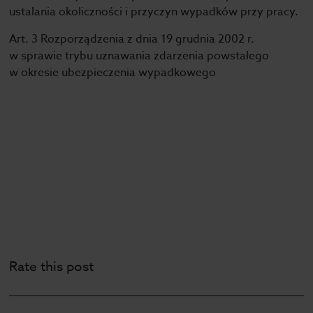
ustalania okoliczności i przyczyn wypadków przy pracy.
Art. 3 Rozporządzenia z dnia 19 grudnia 2002 r.
w sprawie trybu uznawania zdarzenia powstałego
w okresie ubezpieczenia wypadkowego
Rate this post