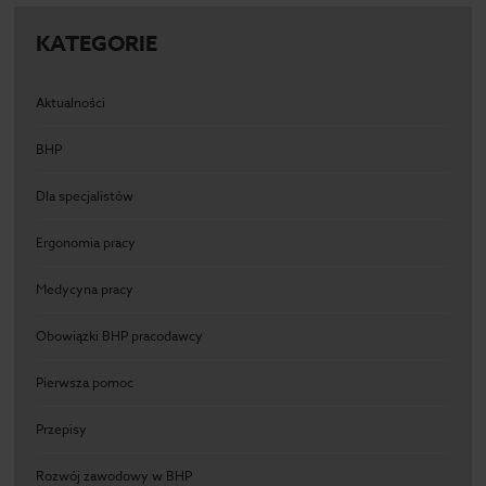
KATEGORIE
Aktualności
BHP
Dla specjalistów
Ergonomia pracy
Medycyna pracy
Obowiązki BHP pracodawcy
Pierwsza pomoc
Przepisy
Rozwój zawodowy w BHP