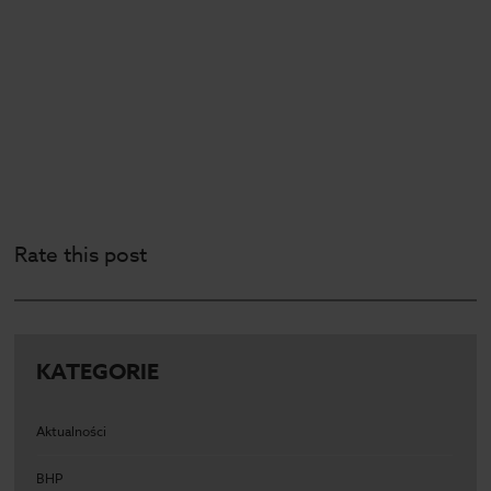
Rate this post
KATEGORIE
Aktualności
BHP