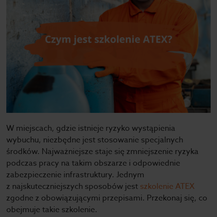
W miejscach, gdzie istnieje ryzyko wystąpienia
wybuchu, niezbędne jest stosowanie specjalnych
środków. Najważniejsze staje się zmniejszenie ryzyka
podczas pracy na takim obszarze i odpowiednie
zabezpieczenie infrastruktury. Jednym
z najskuteczniejszych sposobów jest
szkolenie ATEX
zgodne z obowiązującymi przepisami. Przekonaj się, co
obejmuje takie szkolenie.