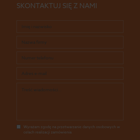
SKONTAKTUJ SIĘ Z NAMI
Wyrażam zgodę na przetwarzanie danych osobowych w
celach realizacji zamówienia