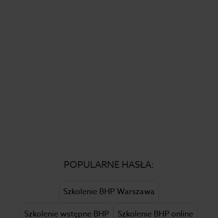
POPULARNE HASŁA:
Szkolenie BHP Warszawa
Szkolenie wstępne BHP
Szkolenie BHP online