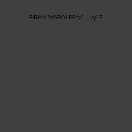
FIRMY WSPÓŁPRACUJĄCE