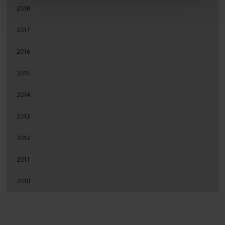
2018
2017
2016
2015
2014
2013
2012
2011
2010