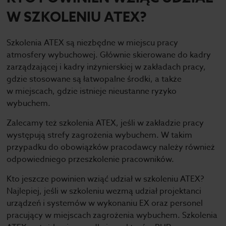
W SZKOLENIU ATEX?
Szkolenia ATEX są niezbędne w miejscu pracy
atmosfery wybuchowej. Głównie skierowane do kadry
zarządzającej i kadry inżynierskiej w zakładach pracy,
gdzie stosowane są łatwopalne środki, a także
w miejscach, gdzie istnieje nieustanne ryzyko
wybuchem.
Zalecamy też szkolenia ATEX, jeśli w zakładzie pracy
występują strefy zagrożenia wybuchem. W takim
przypadku do obowiązków pracodawcy należy również
odpowiedniego przeszkolenie pracowników.
Kto jeszcze powinien wziąć udział w szkoleniu ATEX?
Najlepiej, jeśli w szkoleniu wezmą udział projektanci
urządzeń i systemów w wykonaniu EX oraz personel
pracujący w miejscach zagrożenia wybuchem. Szkolenia