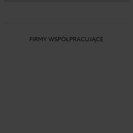
FIRMY WSPÓŁPRACUJĄCE