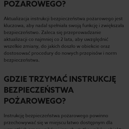
POŻAROWEGO?
Aktualizacja instrukcji bezpieczeństwa pożarowego jest
kluczowa, aby nadal spełniała swoją funkcję i zwiększała
bezpieczeństwo. Zaleca się przeprowadzanie
aktualizacji co najmniej co 2 lata, aby uwzględnić
wszelkie zmiany, do jakich doszło w obiekcie oraz
dostosować procedury do nowych przepisów i norm
bezpieczeństwa.
GDZIE TRZYMAĆ INSTRUKCJĘ
BEZPIECZEŃSTWA
POŻAROWEGO?
Instrukcję bezpieczeństwa pożarowego powinno
przechowywać się w miejscu łatwo dostępnym dla