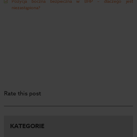
Pozycja boczna bezpieczna w BHP – dlaczego jest
niezastąpiona?
Rate this post
KATEGORIE