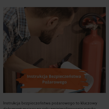
Instrukcja bezpieczeństwa pożarowego to kluczowy