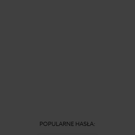
POPULARNE HASŁA: