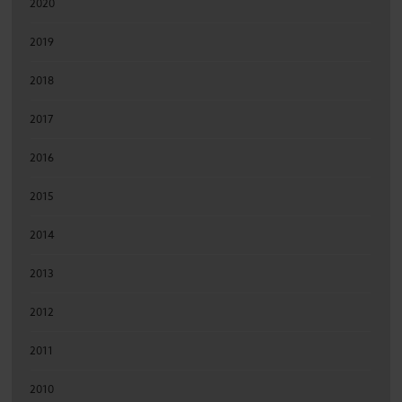
2020
2019
2018
2017
2016
2015
2014
2013
2012
2011
2010