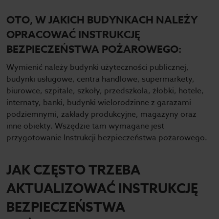
OTO, W JAKICH BUDYNKACH NALEŻY
OPRACOWAĆ INSTRUKCJĘ
BEZPIECZEŃSTWA POŻAROWEGO:
Wymienić należy budynki użyteczności publicznej,
budynki usługowe, centra handlowe, supermarkety,
biurowce, szpitale, szkoły, przedszkola, żłobki, hotele,
internaty, banki, budynki wielorodzinne z garażami
podziemnymi, zakłady produkcyjne, magazyny oraz
inne obiekty. Wszędzie tam wymagane jest
przygotowanie Instrukcji bezpieczeństwa pożarowego.
JAK CZĘSTO TRZEBA
AKTUALIZOWAĆ INSTRUKCJĘ
BEZPIECZEŃSTWA