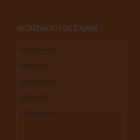
SKONTAKTUJ SIĘ Z NAMI