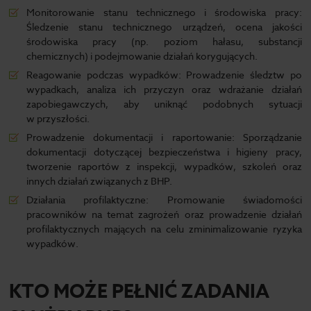
Monitorowanie stanu technicznego i środowiska pracy:
Śledzenie stanu technicznego urządzeń, ocena jakości
środowiska pracy (np. poziom hałasu, substancji
chemicznych) i podejmowanie działań korygujących.
Reagowanie podczas wypadków: Prowadzenie śledztw po
wypadkach, analiza ich przyczyn oraz wdrażanie działań
zapobiegawczych, aby uniknąć podobnych sytuacji
w przyszłości.
Prowadzenie dokumentacji i raportowanie: Sporządzanie
dokumentacji dotyczącej bezpieczeństwa i higieny pracy,
tworzenie raportów z inspekcji, wypadków, szkoleń oraz
innych działań związanych z BHP.
Działania profilaktyczne: Promowanie świadomości
pracowników na temat zagrożeń oraz prowadzenie działań
profilaktycznych mających na celu zminimalizowanie ryzyka
wypadków.
KTO MOŻE PEŁNIĆ ZADANIA