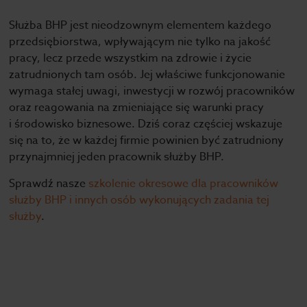
Służba BHP jest nieodzownym elementem każdego
przedsiębiorstwa, wpływającym nie tylko na jakość
pracy, lecz przede wszystkim na zdrowie i życie
zatrudnionych tam osób. Jej właściwe funkcjonowanie
wymaga stałej uwagi, inwestycji w rozwój pracowników
oraz reagowania na zmieniające się warunki pracy
i środowisko biznesowe. Dziś coraz częściej wskazuje
się na to, że w każdej firmie powinien być zatrudniony
przynajmniej jeden pracownik służby BHP.
Sprawdź nasze
szkolenie okresowe dla pracowników
służby BHP i innych osób wykonujących zadania tej
służby
.