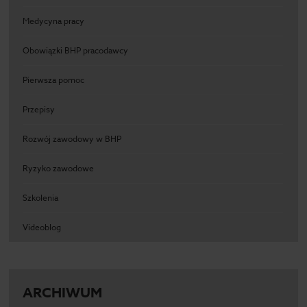
Medycyna pracy
Obowiązki BHP pracodawcy
Pierwsza pomoc
Przepisy
Rozwój zawodowy w BHP
Ryzyko zawodowe
Szkolenia
Videoblog
ARCHIWUM