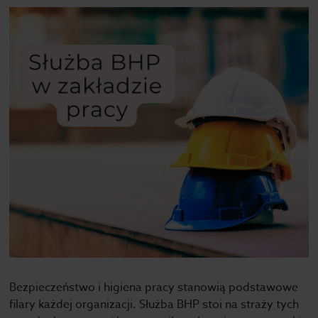
Bezpieczeństwo i higiena pracy stanowią podstawowe
filary każdej organizacji. Służba BHP stoi na straży tych