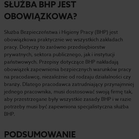
SŁUŻBA BHP JEST
OBOWIĄZKOWA?
Służba Bezpieczeństwa i Higieny Pracy (BHP) jest
obowiązkowa praktycznie we wszystkich zakładach
pracy. Dotyczy to zarówno przedsiębiorstw
prywatnych, sektora publicznego, jak i instytucji
państwowych. Przepisy dotyczące BHP nakładają
obowiązek zapewnienia bezpiecznych warunków pracy
na pracodawcę, niezależnie od rodzaju działalności czy
branży. Dlatego pracodawca zatrudniający przynajmniej
jednego pracownika, musi dostosować swoją firmę tak,
aby przestrzegane były wszystkie zasady BHP i w razie
potrzeby musi być zapewniona specjalistyczna służba
BHP.
PODSUMOWANIE