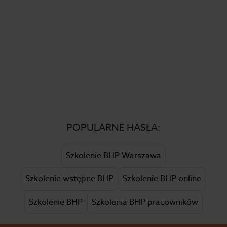
POPULARNE HASŁA:
Szkolenie BHP Warszawa
Szkolenie wstępne BHP
Szkolenie BHP online
Szkolenie BHP
Szkolenia BHP pracowników