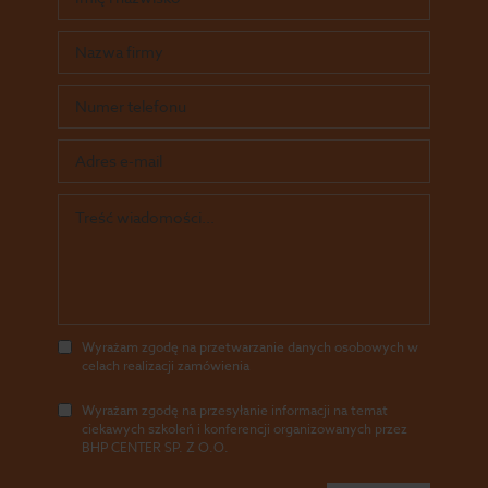
Wyrażam zgodę na przetwarzanie danych osobowych w
celach realizacji zamówienia
Wyrażam zgodę na przesyłanie informacji na temat
ciekawych szkoleń i konferencji organizowanych przez
BHP CENTER SP. Z O.O.