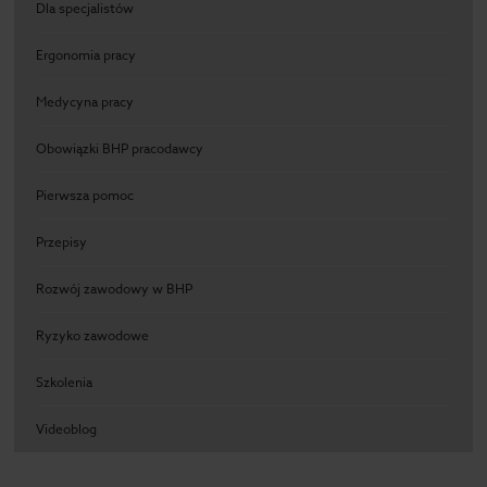
Dla specjalistów
Ergonomia pracy
Medycyna pracy
Obowiązki BHP pracodawcy
Pierwsza pomoc
Przepisy
Rozwój zawodowy w BHP
Ryzyko zawodowe
Szkolenia
Videoblog