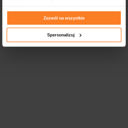
FIRMY WSPÓŁPRACUJĄCE
Zezwól na wszystkie
Spersonalizuj