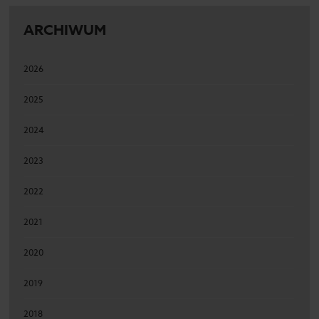
ARCHIWUM
2026
2025
2024
2023
2022
2021
2020
2019
2018