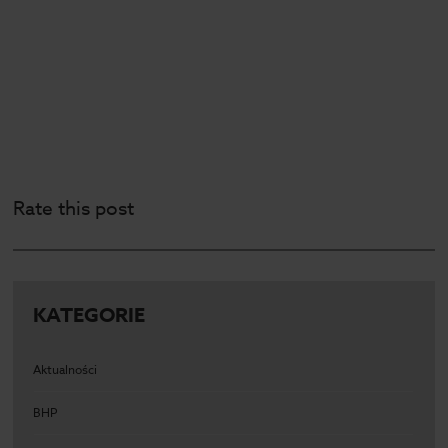
Rate this post
KATEGORIE
Aktualności
BHP