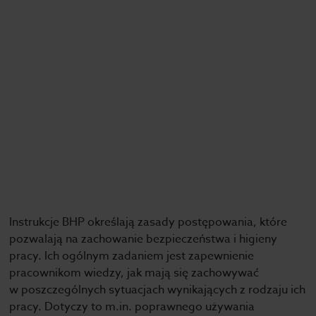
Instrukcje BHP określają zasady postępowania, które
pozwalają na zachowanie bezpieczeństwa i higieny
pracy. Ich ogólnym zadaniem jest zapewnienie
pracownikom wiedzy, jak mają się zachowywać
w poszczególnych sytuacjach wynikających z rodzaju ich
pracy. Dotyczy to m.in. poprawnego używania