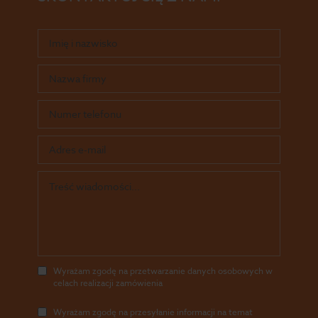
Wyrażam zgodę na przetwarzanie danych osobowych w
celach realizacji zamówienia
Wyrażam zgodę na przesyłanie informacji na temat