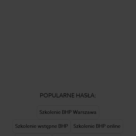
POPULARNE HASŁA:
Szkolenie BHP Warszawa
Szkolenie wstępne BHP
Szkolenie BHP online