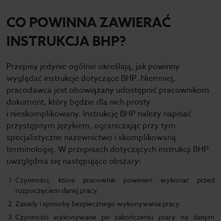
CO POWINNA ZAWIERAĆ
INSTRUKCJA BHP?
Przepisy jedynie ogólnie określają, jak powinny
wyglądać instrukcje dotyczące BHP. Niemniej,
pracodawca jest obowiązany udostępnić pracownikom
dokument, który będzie dla nich prosty
i nieskomplikowany. Instrukcję BHP należy napisać
przystępnym językiem, ograniczając przy tym
specjalistyczne nazewnictwo i skomplikowaną
terminologię. W przepisach dotyczących instrukcji BHP
uwzględnia się następujące obszary:
Czynności, które pracownik powinien wykonać przed
rozpoczęciem danej pracy.
Zasady i sposoby bezpiecznego wykonywania pracy.
Czynności wykonywane po zakończeniu pracy na danym