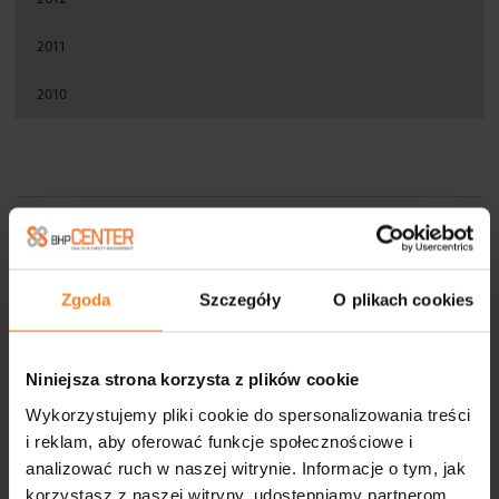
2011
2010
FIRMY WSPÓŁPRACUJĄCE
Zgoda
Szczegóły
O plikach cookies
Niniejsza strona korzysta z plików cookie
Wykorzystujemy pliki cookie do spersonalizowania treści
i reklam, aby oferować funkcje społecznościowe i
analizować ruch w naszej witrynie. Informacje o tym, jak
korzystasz z naszej witryny, udostępniamy partnerom