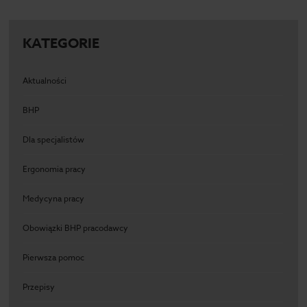
KATEGORIE
Aktualności
BHP
Dla specjalistów
Ergonomia pracy
Medycyna pracy
Obowiązki BHP pracodawcy
Pierwsza pomoc
Przepisy