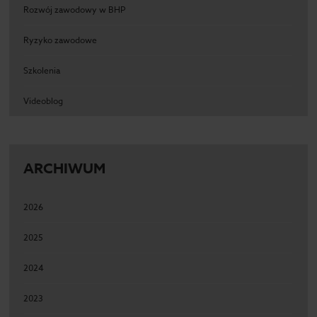
Rozwój zawodowy w BHP
Ryzyko zawodowe
Szkolenia
Videoblog
ARCHIWUM
2026
2025
2024
2023