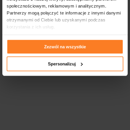
społecznościowym, reklamowym i analitycznym.
Partnerzy mogą połączyć te informacje z innymi danymi
otrzymanymi od Ciebie lub uzyskanymi podczas
korzystania z ich usług.
Zezwól na wszystkie
Spersonalizuj