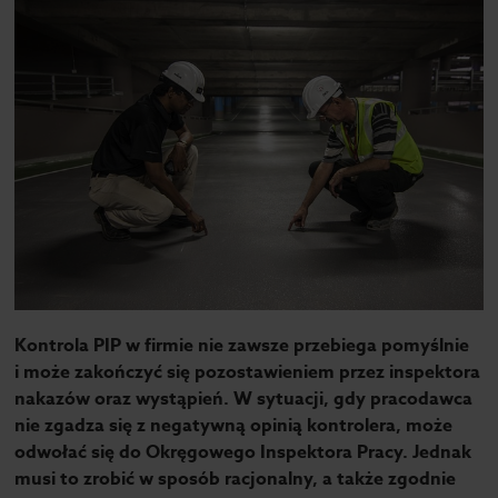
Kontrola PIP w firmie nie zawsze przebiega pomyślnie
i może zakończyć się pozostawieniem przez inspektora
nakazów oraz wystąpień. W sytuacji, gdy pracodawca
nie zgadza się z negatywną opinią kontrolera, może
odwołać się do Okręgowego Inspektora Pracy. Jednak
musi to zrobić w sposób racjonalny, a także zgodnie