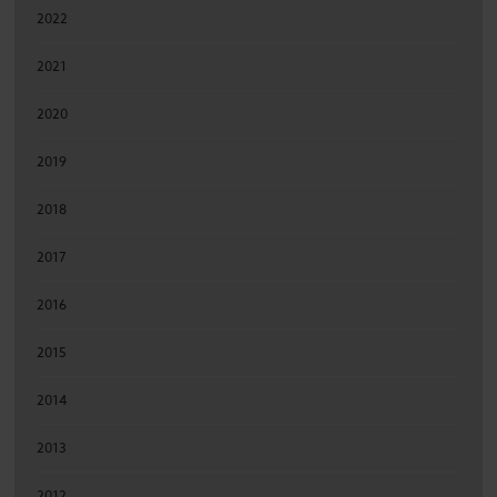
2022
2021
2020
2019
2018
2017
2016
2015
2014
2013
2012