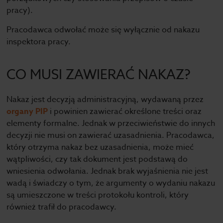
pracy).
Pracodawca odwołać może się wyłącznie od nakazu
inspektora pracy.
CO MUSI ZAWIERAĆ NAKAZ?
Nakaz jest decyzją administracyjną, wydawaną przez
organy PIP
i powinien zawierać określone treści oraz
elementy formalne. Jednak w przeciwieństwie do innych
decyzji nie musi on zawierać uzasadnienia. Pracodawca,
który otrzyma nakaz bez uzasadnienia, może mieć
wątpliwości, czy tak dokument jest podstawą do
wniesienia odwołania. Jednak brak wyjaśnienia nie jest
wadą i świadczy o tym, że argumenty o wydaniu nakazu
są umieszczone w treści protokołu kontroli, który
również trafił do pracodawcy.