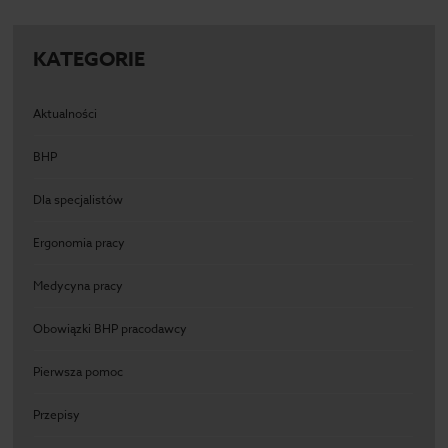
KATEGORIE
Aktualności
BHP
Dla specjalistów
Ergonomia pracy
Medycyna pracy
Obowiązki BHP pracodawcy
Pierwsza pomoc
Przepisy