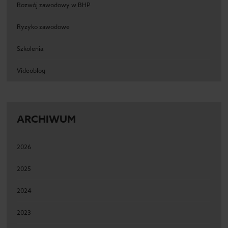
Rozwój zawodowy w BHP
Ryzyko zawodowe
Szkolenia
Videoblog
ARCHIWUM
2026
2025
2024
2023