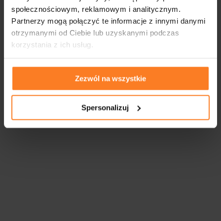
społecznościowym, reklamowym i analitycznym.
Partnerzy mogą połączyć te informacje z innymi danymi
otrzymanymi od Ciebie lub uzyskanymi podczas
korzystania z ich usług.
Zezwól na wszystkie
Spersonalizuj