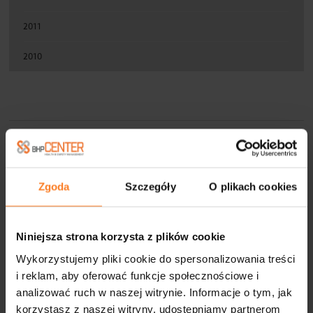
2011
2010
FIRMY WSPÓŁPRACUJĄCE
Zgoda
Szczegóły
O plikach cookies
Niniejsza strona korzysta z plików cookie
Wykorzystujemy pliki cookie do spersonalizowania treści
i reklam, aby oferować funkcje społecznościowe i
analizować ruch w naszej witrynie. Informacje o tym, jak
korzystasz z naszej witryny, udostępniamy partnerom