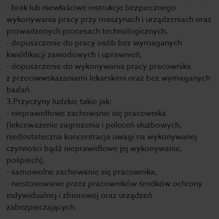
- brak lub niewłaściwe instrukcje bezpiecznego
wykonywania pracy przy maszynach i urządzeniach oraz
prowadzonych procesach technologicznych,
- dopuszczenie do pracy osób bez wymaganych
kwalifikacji zawodowych i uprawnień,
- dopuszczenie do wykonywania pracy pracownika
z przeciwwskazaniami lekarskimi oraz bez wymaganych
badań.
3.Przyczyny ludzkie takie jak:
- nieprawidłowe zachowanie się pracownika
(lekceważenie zagrożenia i poleceń służbowych,
niedostateczna koncentracja uwagi na wykonywanej
czynności bądź nieprawidłowe jej wykonywanie,
pośpiech),
- samowolne zachowanie się pracownika,
- niestosowanie przez pracowników środków ochrony
indywidualnej i zbiorowej oraz urządzeń
zabezpieczających.