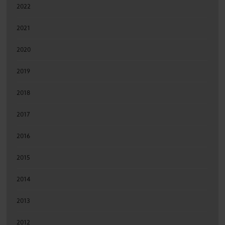
2022
2021
2020
2019
2018
2017
2016
2015
2014
2013
2012