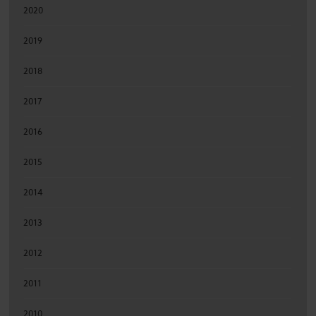
2020
2019
2018
2017
2016
2015
2014
2013
2012
2011
2010