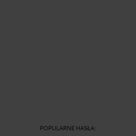
POPULARNE HASŁA: