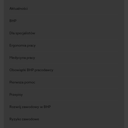
Aktualności
BHP
Dla specjalistów
Ergonomia pracy
Medycyna pracy
Obowiązki BHP pracodawcy
Pierwsza pomoc
Przepisy
Rozwój zawodowy w BHP
Ryzyko zawodowe