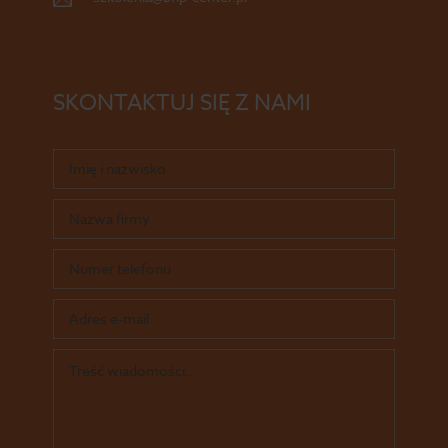
SKONTAKTUJ SIĘ Z NAMI