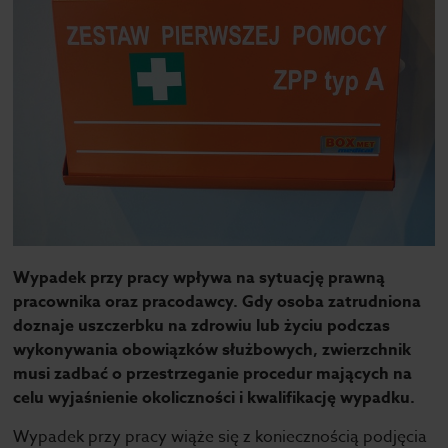
Wypadek przy pracy wpływa na sytuację prawną
pracownika oraz pracodawcy. Gdy osoba zatrudniona
doznaje uszczerbku na zdrowiu lub życiu podczas
wykonywania obowiązków służbowych, zwierzchnik
musi zadbać o przestrzeganie procedur mających na
celu wyjaśnienie okoliczności i kwalifikację wypadku.
Wypadek przy pracy wiąże się z koniecznością podjęcia