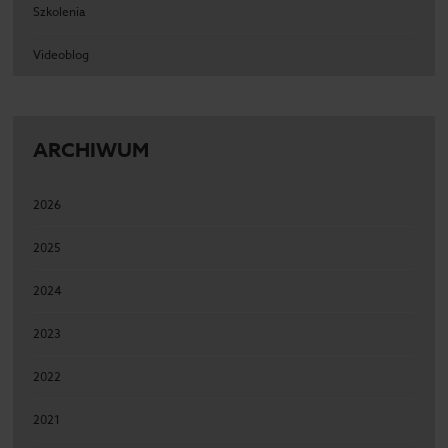
Szkolenia
Videoblog
ARCHIWUM
2026
2025
2024
2023
2022
2021