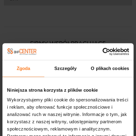
FIRMY WSPÓŁPRACUJĄCE
Zgoda
Szczegóły
O plikach cookies
Niniejsza strona korzysta z plików cookie
Wykorzystujemy pliki cookie do spersonalizowania treści
i reklam, aby oferować funkcje społecznościowe i
analizować ruch w naszej witrynie. Informacje o tym, jak
korzystasz z naszej witryny, udostępniamy partnerom
społecznościowym, reklamowym i analitycznym.
Partnerzy mogą połączyć te informacje z innymi danymi