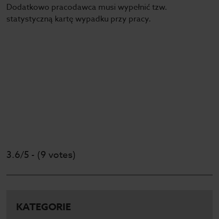
Dodatkowo pracodawca musi wypełnić tzw.
statystyczną kartę wypadku przy pracy.
3.6/5 - (9 votes)
KATEGORIE