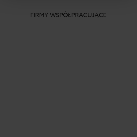
FIRMY WSPÓŁPRACUJĄCE