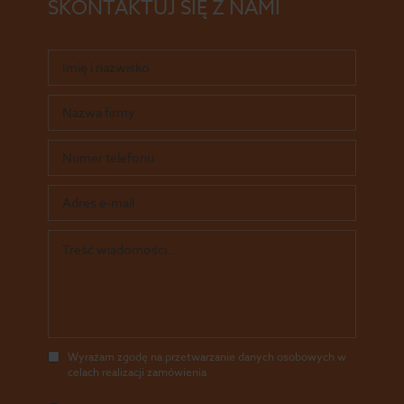
SKONTAKTUJ SIĘ Z NAMI
Wyrażam zgodę na przetwarzanie danych osobowych w
celach realizacji zamówienia