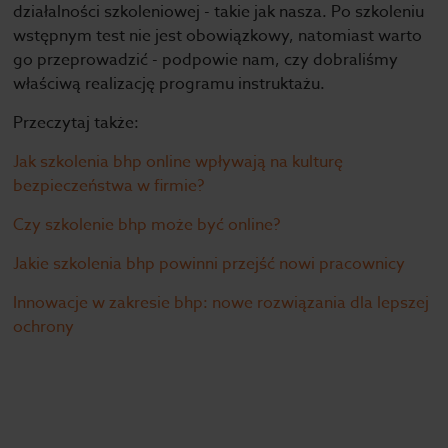
działalności szkoleniowej - takie jak nasza. Po szkoleniu
wstępnym test nie jest obowiązkowy, natomiast warto
go przeprowadzić - podpowie nam, czy dobraliśmy
właściwą realizację programu instruktażu.
Przeczytaj także:
Jak szkolenia bhp online wpływają na kulturę
bezpieczeństwa w firmie?
Czy szkolenie bhp może być online?
Jakie szkolenia bhp powinni przejść nowi pracownicy
Innowacje w zakresie bhp: nowe rozwiązania dla lepszej
ochrony