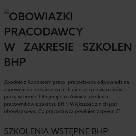
Zgodnie z Kodeksem pracy, pracodawca odpowiada za
zapewnienie bezpiecznych i higienicznych warunków
pracy w firmie. Obejmuje to również szkolenia
pracowników z zakresu BHP. Większość z nich jest
obowiązkowa. Co pracodawca powinien zapewnić?
SZKOLENIA WSTĘPNE BHP