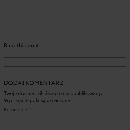
Rate this post
DODAJ KOMENTARZ
Twój adres e-mail nie zostanie opublikowany.
Wymagane pola są oznaczone
*
Komentarz
*