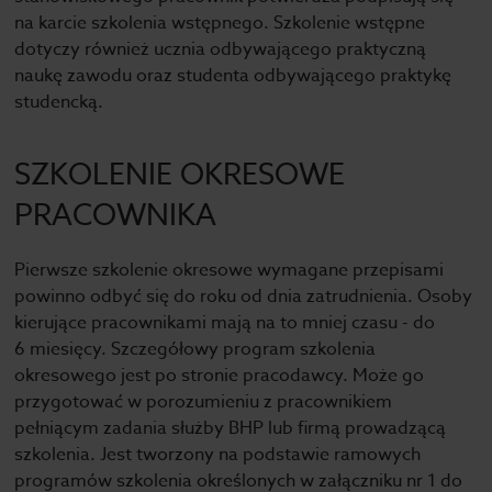
na karcie szkolenia wstępnego. Szkolenie wstępne
dotyczy również ucznia odbywającego praktyczną
naukę zawodu oraz studenta odbywającego praktykę
studencką.
SZKOLENIE OKRESOWE
PRACOWNIKA
Pierwsze szkolenie okresowe wymagane przepisami
powinno odbyć się do roku od dnia zatrudnienia. Osoby
kierujące pracownikami mają na to mniej czasu - do
6 miesięcy. Szczegółowy program szkolenia
okresowego jest po stronie pracodawcy. Może go
przygotować w porozumieniu z pracownikiem
pełniącym zadania służby BHP lub firmą prowadzącą
szkolenia. Jest tworzony na podstawie ramowych
programów szkolenia określonych w załączniku nr 1 do