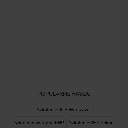
POPULARNE HASŁA:
Szkolenie BHP Warszawa
Szkolenie wstępne BHP
Szkolenie BHP online