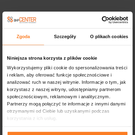
Zgoda
Szczegóły
O plikach cookies
Niniejsza strona korzysta z plików cookie
Wykorzystujemy pliki cookie do spersonalizowania treści
i reklam, aby oferować funkcje społecznościowe i
analizować ruch w naszej witrynie. Informacje o tym, jak
korzystasz z naszej witryny, udostępniamy partnerom
społecznościowym, reklamowym i analitycznym.
Partnerzy mogą połączyć te informacje z innymi danymi
otrzymanymi od Ciebie lub uzyskanymi podczas
korzystania z ich usług.