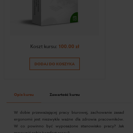
Koszt kursu:
100.00
zł
DODAJ DO KOSZYKA
Opis kursu
Zawartość kursu
W dobie przeważającej pracy biurowej, zachowanie zasad
ergonomii jest niezwykle ważne dla zdrowia pracowników.
W co powinno być wyposażone stanowisko pracy? Jak
zapewnić sobie komfort pracy?