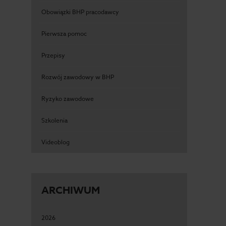
Obowiązki BHP pracodawcy
Pierwsza pomoc
Przepisy
Rozwój zawodowy w BHP
Ryzyko zawodowe
Szkolenia
Videoblog
ARCHIWUM
2026