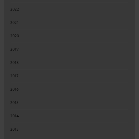
2022
2021
2020
2019
2018
2017
2016
2015
2014
2013