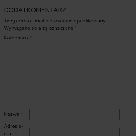
DODAJ KOMENTARZ
Twój adres e-mail nie zostanie opublikowany.
Wymagane pola są oznaczone
*
Komentarz
*
Nazwa
*
Adres e-
mail
*