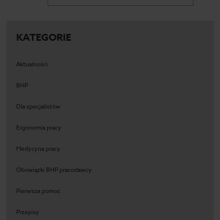
KATEGORIE
Aktualności
BHP
Dla specjalistów
Ergonomia pracy
Medycyna pracy
Obowiązki BHP pracodawcy
Pierwsza pomoc
Przepisy