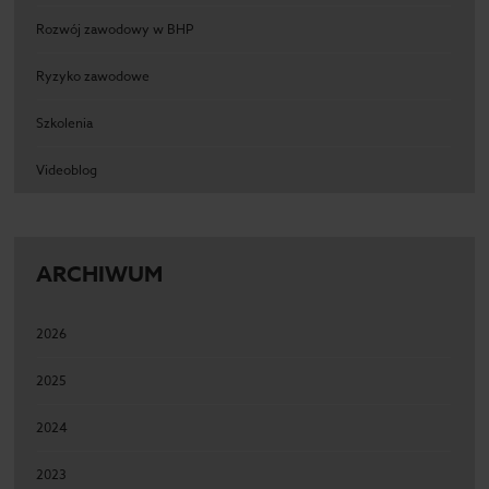
Rozwój zawodowy w BHP
Ryzyko zawodowe
Szkolenia
Videoblog
ARCHIWUM
2026
2025
2024
2023