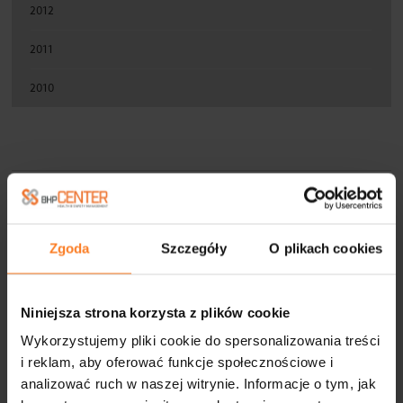
2012
2011
2010
FIRMY WSPÓŁPRACUJĄCE
Zgoda
Szczegóły
O plikach cookies
Niniejsza strona korzysta z plików cookie
Wykorzystujemy pliki cookie do spersonalizowania treści
i reklam, aby oferować funkcje społecznościowe i
analizować ruch w naszej witrynie. Informacje o tym, jak