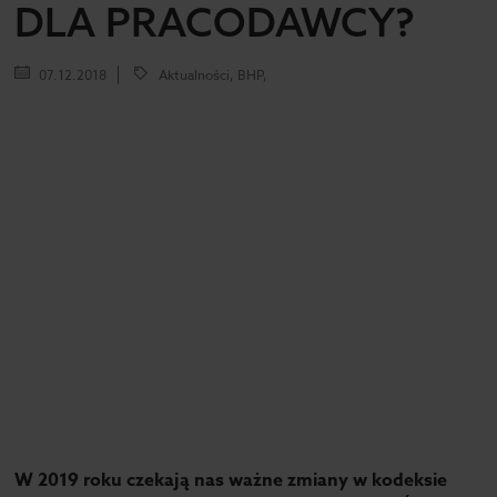
DLA PRACODAWCY?
07.12.2018
Aktualności, BHP,
W 2019 roku czekają nas ważne zmiany w kodeksie