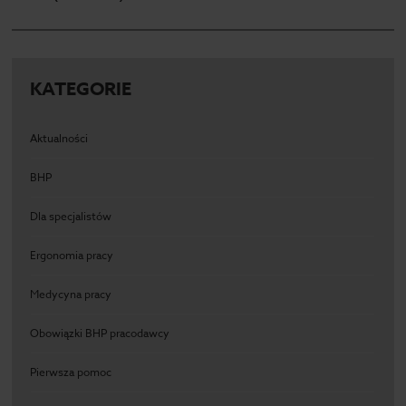
KATEGORIE
Aktualności
BHP
Dla specjalistów
Ergonomia pracy
Medycyna pracy
Obowiązki BHP pracodawcy
Pierwsza pomoc