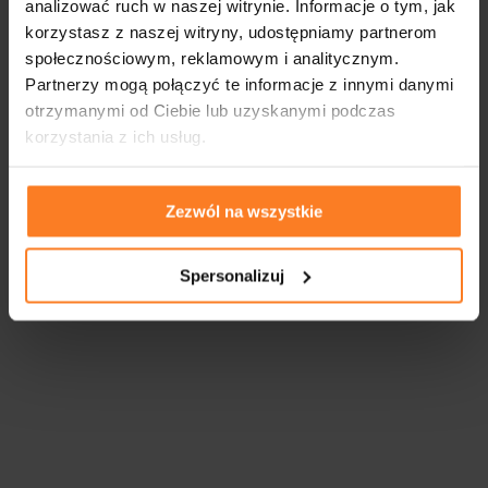
analizować ruch w naszej witrynie. Informacje o tym, jak
korzystasz z naszej witryny, udostępniamy partnerom
społecznościowym, reklamowym i analitycznym.
Partnerzy mogą połączyć te informacje z innymi danymi
otrzymanymi od Ciebie lub uzyskanymi podczas
korzystania z ich usług.
Zezwól na wszystkie
Spersonalizuj