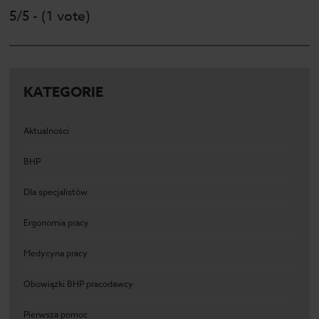
5/5 - (1 vote)
KATEGORIE
Aktualności
BHP
Dla specjalistów
Ergonomia pracy
Medycyna pracy
Obowiązki BHP pracodawcy
Pierwsza pomoc