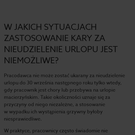
W JAKICH SYTUACJACH
ZASTOSOWANIE KARY ZA
NIEUDZIELENIE URLOPU JEST
NIEMOŻLIWE?
Pracodawca nie może zostać ukarany za nieudzielenie
urlopu do 30 września następnego roku tylko wtedy,
gdy pracownik jest chory lub przebywa na urlopie
macierzyńskim. Takie okoliczności uznaje się za
przyczyny od niego niezależne, a stosowanie
w wypadku ich wystąpienia grzywny byłoby
niesprawiedliwe.
W praktyce, pracownicy często świadomie nie