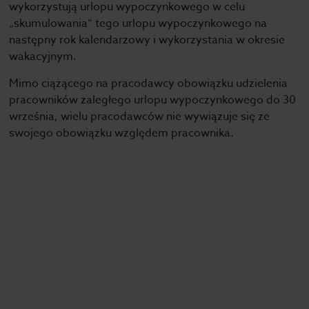
wykorzystują urlopu wypoczynkowego w celu
„skumulowania” tego urlopu wypoczynkowego na
następny rok kalendarzowy i wykorzystania w okresie
wakacyjnym.
Mimo ciążącego na pracodawcy obowiązku udzielenia
pracowników zaległego urlopu wypoczynkowego do 30
września, wielu pracodawców nie wywiązuje się ze
swojego obowiązku względem pracownika.