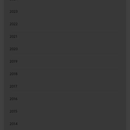
2023
2022
2021
2020
2019
2018
2017
2016
2015
2014