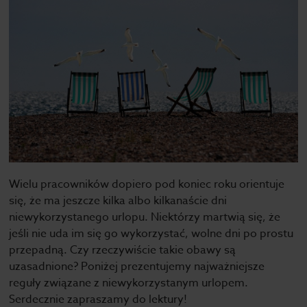
Wielu pracowników dopiero pod koniec roku orientuje
się, że ma jeszcze kilka albo kilkanaście dni
niewykorzystanego urlopu. Niektórzy martwią się, że
jeśli nie uda im się go wykorzystać, wolne dni po prostu
przepadną. Czy rzeczywiście takie obawy są
uzasadnione? Poniżej prezentujemy najważniejsze
reguły związane z niewykorzystanym urlopem.
Serdecznie zapraszamy do lektury!