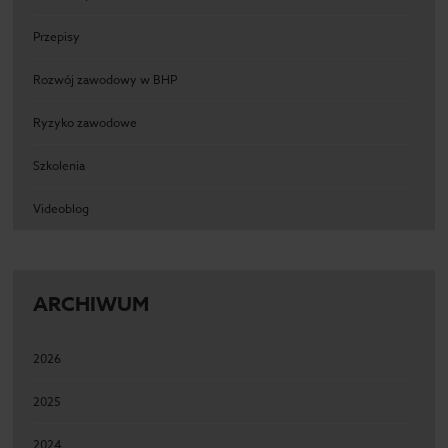
Przepisy
Rozwój zawodowy w BHP
Ryzyko zawodowe
Szkolenia
Videoblog
ARCHIWUM
2026
2025
2024