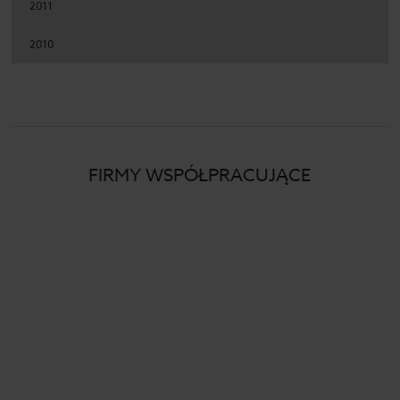
2011
2010
FIRMY WSPÓŁPRACUJĄCE