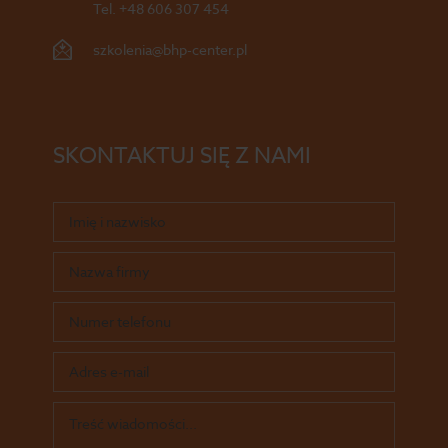
Tel.
+48 606 307 454
szkolenia@bhp-center.pl
SKONTAKTUJ SIĘ Z NAMI