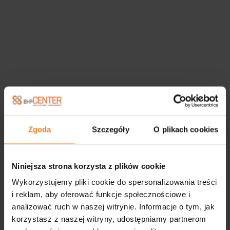
Zgoda
Szczegóły
O plikach cookies
Niniejsza strona korzysta z plików cookie
Wykorzystujemy pliki cookie do spersonalizowania treści
i reklam, aby oferować funkcje społecznościowe i
analizować ruch w naszej witrynie. Informacje o tym, jak
korzystasz z naszej witryny, udostępniamy partnerom