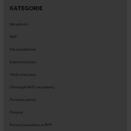
KATEGORIE
Aktualności
BHP
Dla specjalistów
Ergonomia pracy
Medycyna pracy
Obowiązki BHP pracodawcy
Pierwsza pomoc
Przepisy
Rozwój zawodowy w BHP