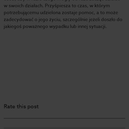
w swoich działach. Przyśpiesza to czas, w którym
potrzebującemu udzielona zostaje pomoc, a to może
zadecydować o jego życiu, szczególnie jeżeli doszło do
jakiegoś poważnego wypadku lub innej sytuacji.
Rate this post