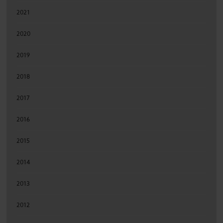
2021
2020
2019
2018
2017
2016
2015
2014
2013
2012