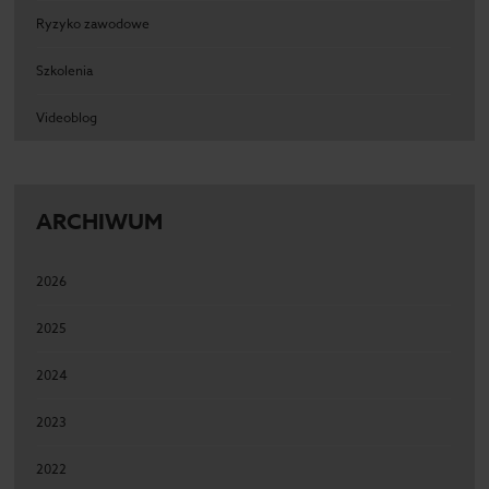
Ryzyko zawodowe
Szkolenia
Videoblog
ARCHIWUM
2026
2025
2024
2023
2022