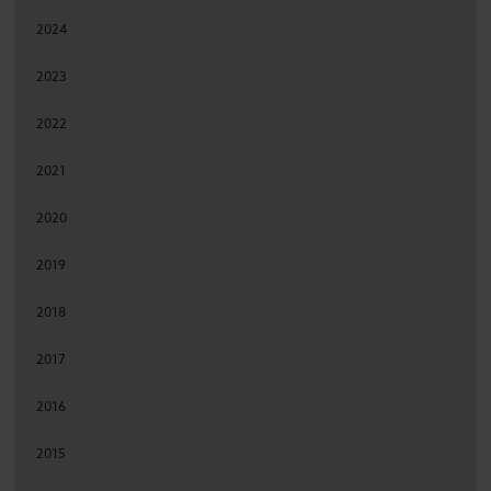
2024
2023
2022
2021
2020
2019
2018
2017
2016
2015