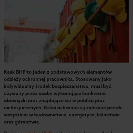
Kask BHP to jeden z podstawowych elementów
odzieży ochronnej pracownika. Stosowany jako
indywidualny środek bezpieczeństwa, musi być
używany przez osoby wykonujące konkretne
obowiązki oraz znajdujące się w pobliżu prac
niebezpiecznych. Kaski ochronne są zalecane przede
wszystkim w budownictwie, energetyce, leśnictwie
oraz górnictwie.