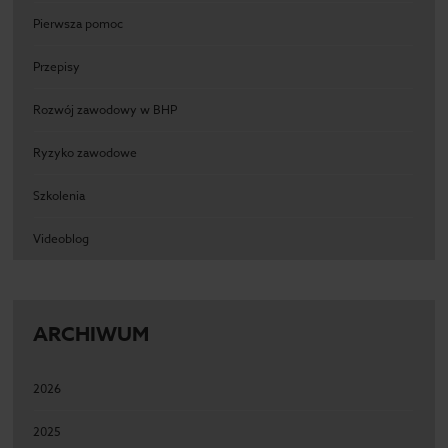
Pierwsza pomoc
Przepisy
Rozwój zawodowy w BHP
Ryzyko zawodowe
Szkolenia
Videoblog
ARCHIWUM
2026
2025