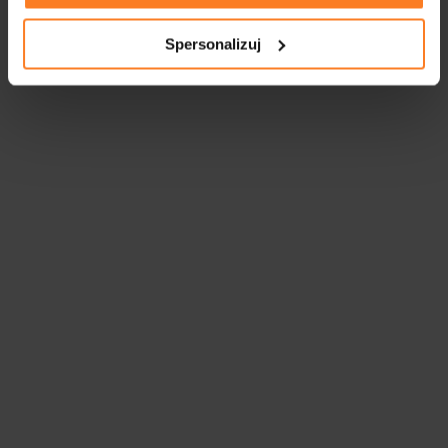
Spersonalizuj