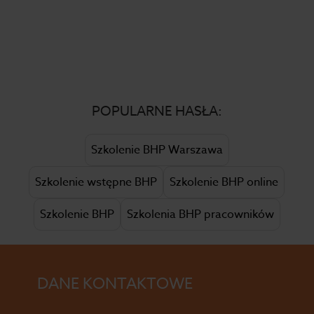
POPULARNE HASŁA:
Szkolenie BHP Warszawa
Szkolenie wstępne BHP
Szkolenie BHP online
Szkolenie BHP
Szkolenia BHP pracowników
DANE KONTAKTOWE