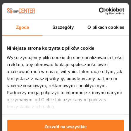
Zgoda
Szczegóły
O plikach cookies
Niniejsza strona korzysta z plików cookie
Wykorzystujemy pliki cookie do spersonalizowania treści
i reklam, aby oferować funkcje społecznościowe i
analizować ruch w naszej witrynie. Informacje o tym, jak
korzystasz z naszej witryny, udostępniamy partnerom
społecznościowym, reklamowym i analitycznym.
Partnerzy mogą połączyć te informacje z innymi danymi
otrzymanymi od Ciebie lub uzyskanymi podczas
korzystania z ich usług.
Zezwól na wszystkie