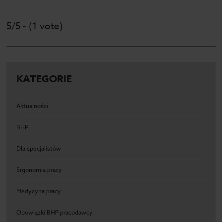
5/5 - (1 vote)
KATEGORIE
Aktualności
BHP
Dla specjalistów
Ergonomia pracy
Medycyna pracy
Obowiązki BHP pracodawcy