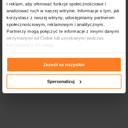
i reklam, aby oferować funkcje społecznościowe i
analizować ruch w naszej witrynie. Informacje o tym, jak
korzystasz z naszej witryny, udostępniamy partnerom
społecznościowym, reklamowym i analitycznym.
Partnerzy mogą połączyć te informacje z innymi danymi
otrzymanymi od Ciebie lub uzyskanymi podczas
korzystania z ich usług.
Zezwól na wszystkie
Spersonalizuj