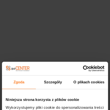
Zgoda
Szczegóły
O plikach cookies
Niniejsza strona korzysta z plików cookie
Wykorzystujemy pliki cookie do spersonalizowania treści