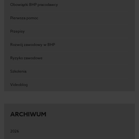
Obowiązki BHP pracodawcy
Pierwsza pomoc
Przepisy
Rozwój zawodowy w BHP
Ryzyko zawodowe
Szkolenia
Videoblog
ARCHIWUM
2026