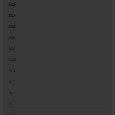
2025
2024
2023
2022
2021
2020
2019
2018
2017
2016
2015