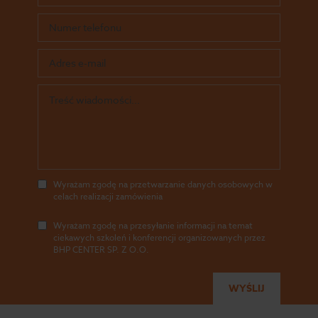
Wyrażam zgodę na przetwarzanie danych osobowych w
celach realizacji zamówienia
Wyrażam zgodę na przesyłanie informacji na temat
ciekawych szkoleń i konferencji organizowanych przez
BHP CENTER SP. Z O.O.