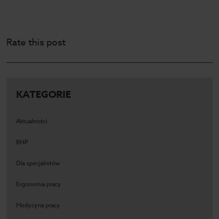
Rate this post
KATEGORIE
Aktualności
BHP
Dla specjalistów
Ergonomia pracy
Medycyna pracy