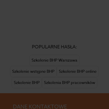
POPULARNE HASŁA:
Szkolenie BHP Warszawa
Szkolenie wstępne BHP
Szkolenie BHP online
Szkolenie BHP
Szkolenia BHP pracowników
DANE KONTAKTOWE