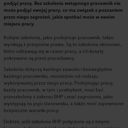
podjąć pracę. Bez szkolenia wstępnego pracownik nie
może podjąć swojej pracy, co ma związek z poznaniem
przez niego zagrożeń, jakie spotkać może w swoim
miejscu pracy.
Kolejne szkolenia, jakie podejmuje pracownik, także
wynikają z przepisów prawa. Są to szkolenia okresowe,
które odbywają się w czasie pracy, a ich koszty
pokrywane są przez pracodawcę.
Szkolenia dotyczą każdego zawodu i bezwzględnie
każdego pracownika, niezależnie od rodzaju
wykonywanej przez niego pracy. Podejmując pracę,
każdy pracownik, w tym i praktykant, musi być
przeszkolony z zakresu BHP i znać zagrożenia, jakie
występują na jego stanowisku, a także mieć zapewnione
bezpieczne warunki pracy.
Dobrze, jeśli szkolenia BHP połączone są z innymi