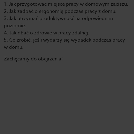
1. Jak przygotować miejsce pracy w domowym zaciszu.
2. Jak zadbać o ergonomię podczas pracy z domu.
3. Jak utrzymać produktywność na odpowiednim
poziomie.
4. Jak dbać o zdrowie w pracy zdalnej.
5. Co zrobić, jeśli wydarzy się wypadek podczas pracy
w domu.
Zachęcamy do obejrzenia!