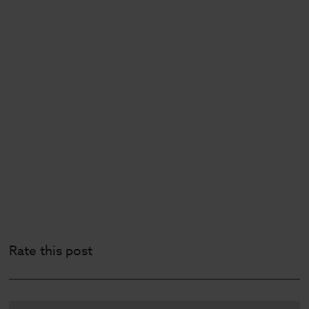
Rate this post