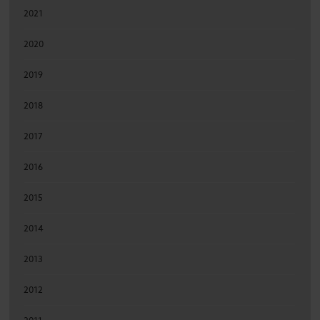
2021
2020
2019
2018
2017
2016
2015
2014
2013
2012