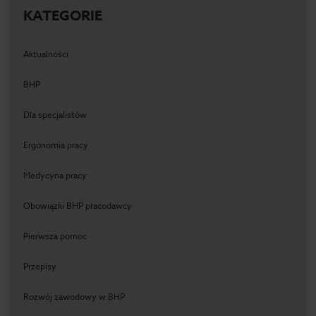
KATEGORIE
Aktualności
BHP
Dla specjalistów
Ergonomia pracy
Medycyna pracy
Obowiązki BHP pracodawcy
Pierwsza pomoc
Przepisy
Rozwój zawodowy w BHP