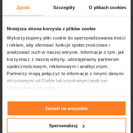
Zgoda
Szczegóły
O plikach cookies
Niniejsza strona korzysta z plików cookie
Wykorzystujemy pliki cookie do spersonalizowania treści
i reklam, aby oferować funkcje społecznościowe i
analizować ruch w naszej witrynie. Informacje o tym, jak
korzystasz z naszej witryny, udostępniamy partnerom
społecznościowym, reklamowym i analitycznym.
Partnerzy mogą połączyć te informacje z innymi danymi
otrzymanymi od Ciebie lub uzyskanymi podczas
korzystania z ich usług.
Zezwól na wszystkie
Spersonalizuj