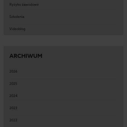
Ryzyko zawodowe
Szkolenia
Videoblog
ARCHIWUM
2026
2025
2024
2023
2022