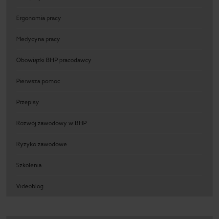
Ergonomia pracy
Medycyna pracy
Obowiązki BHP pracodawcy
Pierwsza pomoc
Przepisy
Rozwój zawodowy w BHP
Ryzyko zawodowe
Szkolenia
Videoblog