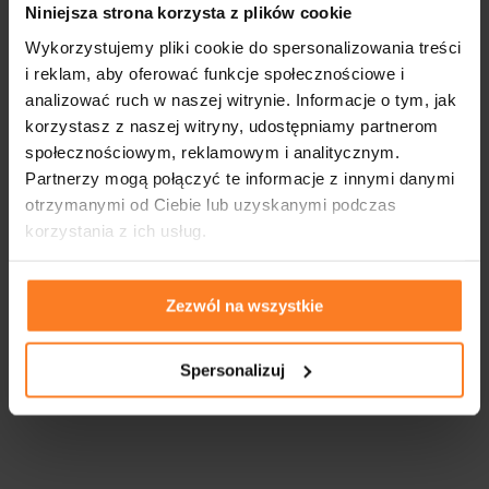
Niniejsza strona korzysta z plików cookie
FIRMY WSPÓŁPRACUJĄCE
Wykorzystujemy pliki cookie do spersonalizowania treści
i reklam, aby oferować funkcje społecznościowe i
analizować ruch w naszej witrynie. Informacje o tym, jak
korzystasz z naszej witryny, udostępniamy partnerom
społecznościowym, reklamowym i analitycznym.
Partnerzy mogą połączyć te informacje z innymi danymi
otrzymanymi od Ciebie lub uzyskanymi podczas
korzystania z ich usług.
Zezwól na wszystkie
Spersonalizuj