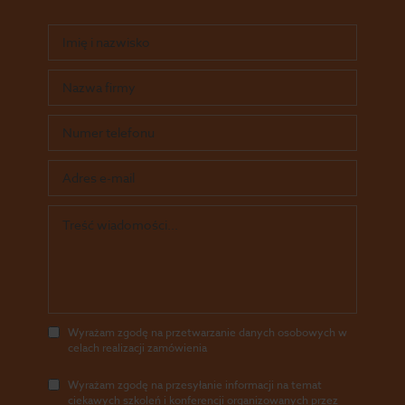
Wyrażam zgodę na przetwarzanie danych osobowych w
celach realizacji zamówienia
Wyrażam zgodę na przesyłanie informacji na temat
ciekawych szkoleń i konferencji organizowanych przez