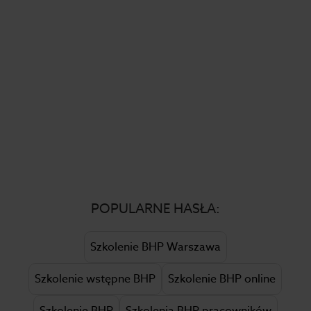
POPULARNE HASŁA:
Szkolenie BHP Warszawa
Szkolenie wstępne BHP
Szkolenie BHP online