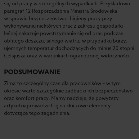
się od pracy w szczególnych wypadkach. Przykładowo:
paragraf 12 Rozporządzenia Ministra Środowiska
w sprawie bezpieczeństwa i higieny pracy przy
wykonywaniu niektórych prac z zakresu gospodarki
leśnej nakazuje powstrzymanie się od prac podczas
obfitego deszczu, silnego wiatru, w przypadku burzy,
ujemnych temperatur dochodzących do minus 20 stopni
Celsjusza oraz w warunkach ograniczonej widoczności.
PODSUMOWANIE
Zima to szczególny czas dla pracowników – w tym
okresie warto szczególnie zadbać o ich bezpieczeństwo
oraz komfort pracy. Mamy nadzieję, że powyższy
artykuł naprowadził Cię na kluczowe elementy
dotyczące tego zagadnienia.