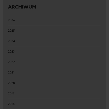
ARCHIWUM
2026
2025
2024
2023
2022
2021
2020
2019
2018