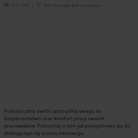
12.11.2019
BHP, Obowiązki BHP pracodawcy,
Podczas zimy zwróć szczególną uwagę na
bezpieczeństwo oraz komfort pracy swoich
pracowników. Przeczytaj o tym jak przygotować się do
zbliżającego się sezonu zimowego.