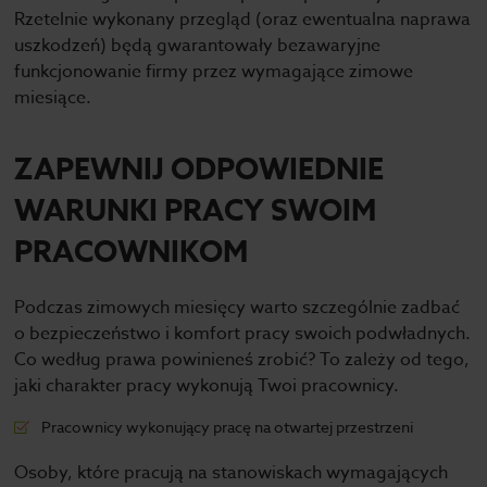
Rzetelnie wykonany przegląd (oraz ewentualna naprawa
uszkodzeń) będą gwarantowały bezawaryjne
funkcjonowanie firmy przez wymagające zimowe
miesiące.
ZAPEWNIJ ODPOWIEDNIE
WARUNKI PRACY SWOIM
PRACOWNIKOM
Podczas zimowych miesięcy warto szczególnie zadbać
o bezpieczeństwo i komfort pracy swoich podwładnych.
Co według prawa powinieneś zrobić? To zależy od tego,
jaki charakter pracy wykonują Twoi pracownicy.
Pracownicy wykonujący pracę na otwartej przestrzeni
Osoby, które pracują na stanowiskach wymagających