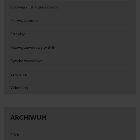
Obowiązki BHP pracodawcy
Pierwsza pomoc
Przepisy
Rozwój zawodowy w BHP
Ryzyko zawodowe
Szkolenia
Videoblog
ARCHIWUM
2026