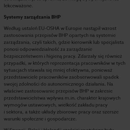
lekceważone.
Systemy zarządzania BHP
Według ustaleń EU-OSHA w Europie nastąpił wzrost
zastosowania przepisów BHP opartych na systemie
zarządzania, czyli takich, gdzie kierownik lub specjalista
ponosi odpowiedzialność za zarządzanie
bezpieczeństwem i higieną pracy. Zdarzały się również
przypadki, w których reprezentacja pracowników w tych
sytuacjach stawała się mniej efektywna, ponieważ
przedstawiciele pracowników zaobserwowali spadek
swojej zdolności do autonomicznego działania. Na
właściwe zastosowanie przepisów BHP w zakresie
przedstawicielstwa wpływa m.in. charakter krajowych
wymogów ustawowych, wielkość zakładu pracy
i sektora, a także układy zbiorowe pracy oraz szersze
warunki społeczne i gospodarcze.