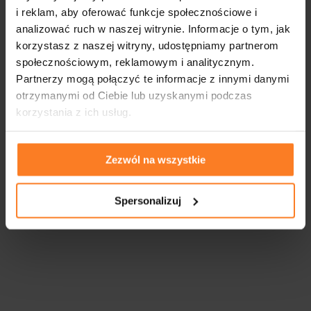
i reklam, aby oferować funkcje społecznościowe i
analizować ruch w naszej witrynie. Informacje o tym, jak
korzystasz z naszej witryny, udostępniamy partnerom
społecznościowym, reklamowym i analitycznym.
Partnerzy mogą połączyć te informacje z innymi danymi
otrzymanymi od Ciebie lub uzyskanymi podczas
korzystania z ich usług.
Zezwól na wszystkie
Spersonalizuj