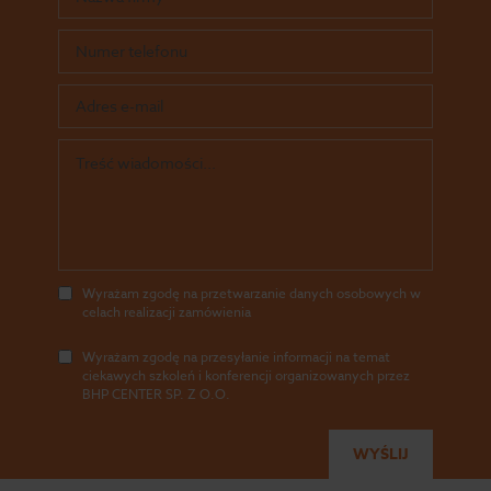
Wyrażam zgodę na przetwarzanie danych osobowych w
celach realizacji zamówienia
Wyrażam zgodę na przesyłanie informacji na temat
ciekawych szkoleń i konferencji organizowanych przez
BHP CENTER SP. Z O.O.