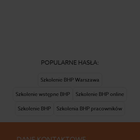
POPULARNE HASŁA:
Szkolenie BHP Warszawa
Szkolenie wstępne BHP
Szkolenie BHP online
Szkolenie BHP
Szkolenia BHP pracowników
DANE KONTAKTOWE