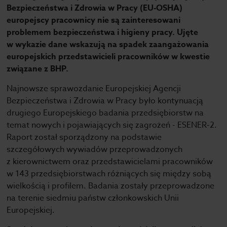
Bezpieczeństwa i Zdrowia w Pracy (EU-OSHA)
europejscy pracownicy nie są zainteresowani
problemem bezpieczeństwa i higieny pracy. Ujęte
w wykazie dane wskazują na spadek zaangażowania
europejskich przedstawicieli pracowników w kwestie
związane z BHP.
Najnowsze sprawozdanie Europejskiej Agencji
Bezpieczeństwa i Zdrowia w Pracy było kontynuacją
drugiego Europejskiego badania przedsiębiorstw na
temat nowych i pojawiających się zagrożeń - ESENER-2.
Raport został sporządzony na podstawie
szczegółowych wywiadów przeprowadzonych
z kierownictwem oraz przedstawicielami pracowników
w 143 przedsiębiorstwach różniących się między sobą
wielkością i profilem. Badania zostały przeprowadzone
na terenie siedmiu państw członkowskich Unii
Europejskiej.