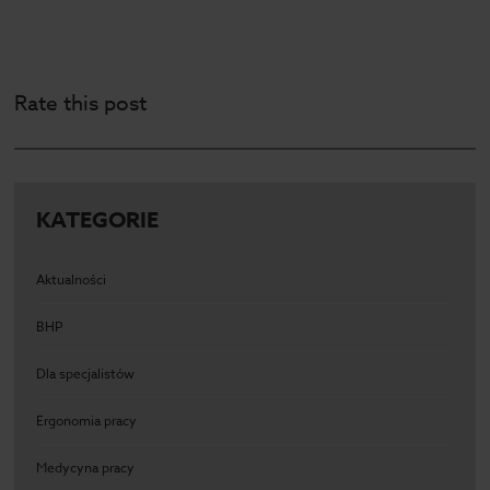
Rate this post
KATEGORIE
Aktualności
BHP
Dla specjalistów
Ergonomia pracy
Medycyna pracy