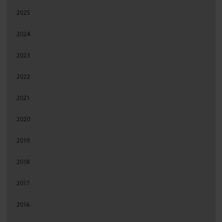
2025
2024
2023
2022
2021
2020
2019
2018
2017
2016