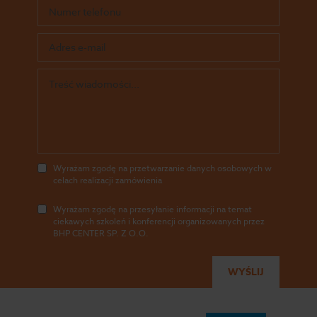
Wyrażam zgodę na przetwarzanie danych osobowych w
celach realizacji zamówienia
Wyrażam zgodę na przesyłanie informacji na temat
ciekawych szkoleń i konferencji organizowanych przez
BHP CENTER SP. Z O.O.