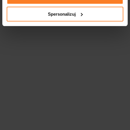
Spersonalizuj