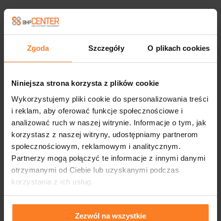
Zgoda
Szczegóły
O plikach cookies
Niniejsza strona korzysta z plików cookie
Wykorzystujemy pliki cookie do spersonalizowania treści
i reklam, aby oferować funkcje społecznościowe i
analizować ruch w naszej witrynie. Informacje o tym, jak
korzystasz z naszej witryny, udostępniamy partnerom
społecznościowym, reklamowym i analitycznym.
Partnerzy mogą połączyć te informacje z innymi danymi
otrzymanymi od Ciebie lub uzyskanymi podczas
korzystania z ich usług.
Zezwól na wszystkie