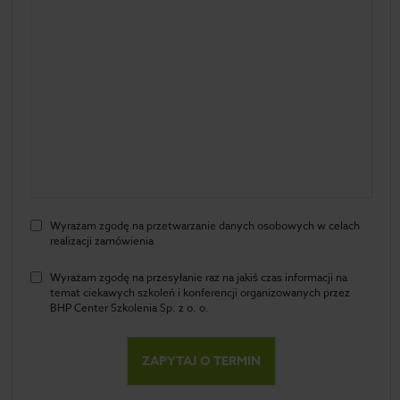
Wyrażam zgodę na przetwarzanie danych osobowych w celach
realizacji zamówienia
Wyrażam zgodę na przesyłanie raz na jakiś czas informacji na
temat ciekawych szkoleń i konferencji organizowanych przez
BHP Center Szkolenia Sp. z o. o.