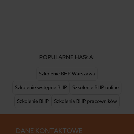
POPULARNE HASŁA:
Szkolenie BHP Warszawa
Szkolenie wstępne BHP
Szkolenie BHP online
Szkolenie BHP
Szkolenia BHP pracowników
DANE KONTAKTOWE