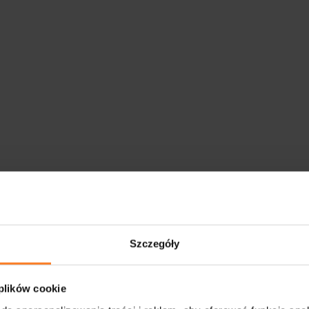
Szczegóły
 plików cookie