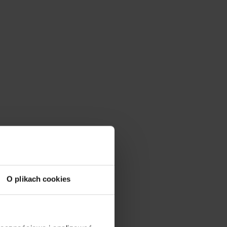
O plikach cookies