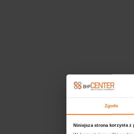
Zgoda
Niniejsza strona korzysta z