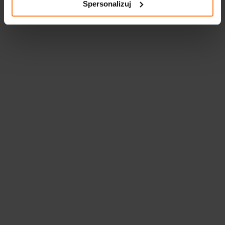
Spersonalizuj