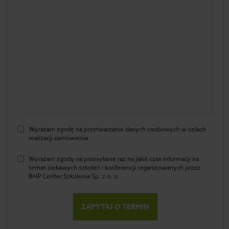
Wyrażam zgodę na przetwarzanie danych osobowych w celach
realizacji zamówienia
Wyrażam zgodę na przesyłanie raz na jakiś czas informacji na
temat ciekawych szkoleń i konferencji organizowanych przez
BHP Center Szkolenia Sp. z o. o.