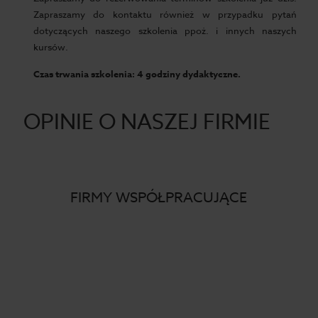
Zapraszamy do kontaktu również w przypadku pytań
dotyczących naszego szkolenia ppoż. i innych naszych
kursów.
Czas trwania szkolenia: 4 godziny dydaktyczne.
OPINIE O NASZEJ FIRMIE
FIRMY WSPÓŁPRACUJĄCE