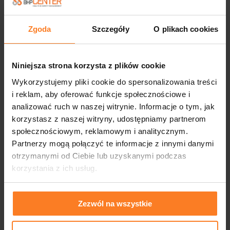
Zgoda
Szczegóły
O plikach cookies
Niniejsza strona korzysta z plików cookie
Wykorzystujemy pliki cookie do spersonalizowania treści
i reklam, aby oferować funkcje społecznościowe i
analizować ruch w naszej witrynie. Informacje o tym, jak
korzystasz z naszej witryny, udostępniamy partnerom
społecznościowym, reklamowym i analitycznym.
Partnerzy mogą połączyć te informacje z innymi danymi
otrzymanymi od Ciebie lub uzyskanymi podczas
korzystania z ich usług.
Zezwól na wszystkie