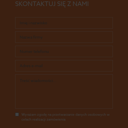
SKONTAKTUJ SIĘ Z NAMI
Wyrażam zgodę na przetwarzanie danych osobowych w
celach realizacji zamówienia