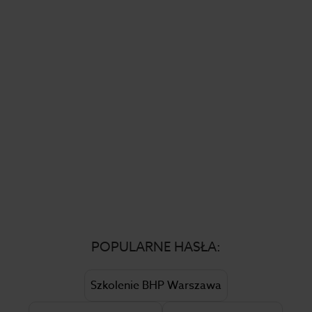
POPULARNE HASŁA:
Szkolenie BHP Warszawa