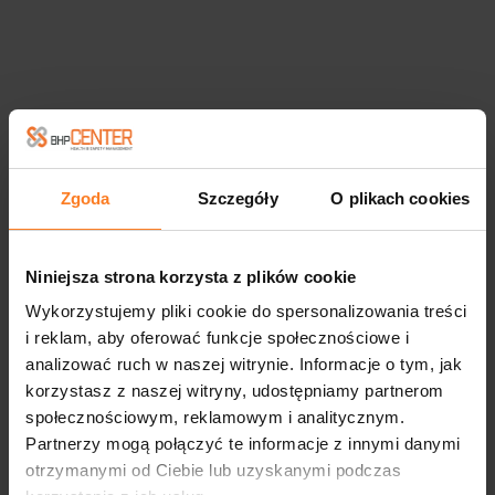
Zgoda
Szczegóły
O plikach cookies
Niniejsza strona korzysta z plików cookie
Wykorzystujemy pliki cookie do spersonalizowania treści
i reklam, aby oferować funkcje społecznościowe i
analizować ruch w naszej witrynie. Informacje o tym, jak
korzystasz z naszej witryny, udostępniamy partnerom
społecznościowym, reklamowym i analitycznym.
Partnerzy mogą połączyć te informacje z innymi danymi
otrzymanymi od Ciebie lub uzyskanymi podczas