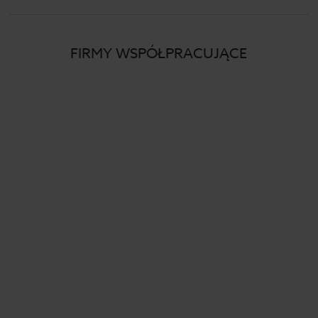
FIRMY WSPÓŁPRACUJĄCE