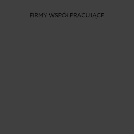
FIRMY WSPÓŁPRACUJĄCE