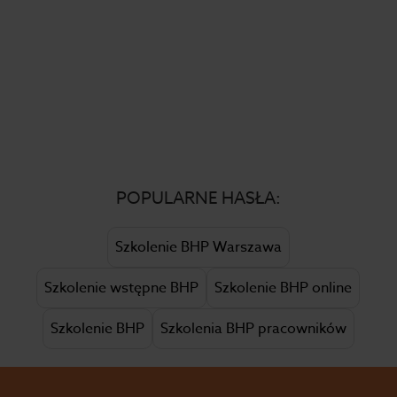
POPULARNE HASŁA:
Szkolenie BHP Warszawa
Szkolenie wstępne BHP
Szkolenie BHP online
Szkolenie BHP
Szkolenia BHP pracowników