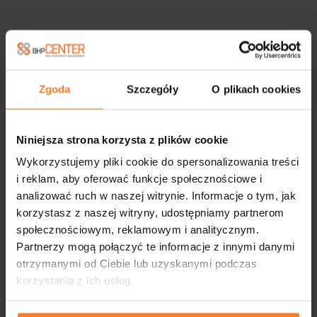
Zgoda
Szczegóły
O plikach cookies
Niniejsza strona korzysta z plików cookie
Wykorzystujemy pliki cookie do spersonalizowania treści
i reklam, aby oferować funkcje społecznościowe i
analizować ruch w naszej witrynie. Informacje o tym, jak
korzystasz z naszej witryny, udostępniamy partnerom
społecznościowym, reklamowym i analitycznym.
Partnerzy mogą połączyć te informacje z innymi danymi
otrzymanymi od Ciebie lub uzyskanymi podczas
korzystania z ich usług.