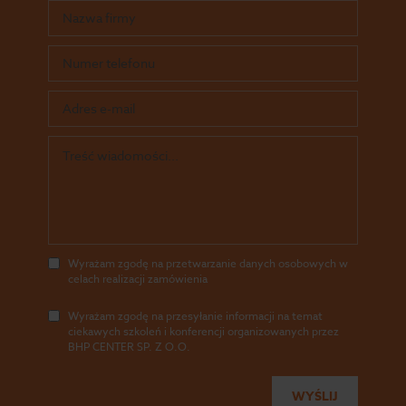
Wyrażam zgodę na przetwarzanie danych osobowych w
celach realizacji zamówienia
Wyrażam zgodę na przesyłanie informacji na temat
ciekawych szkoleń i konferencji organizowanych przez
BHP CENTER SP. Z O.O.