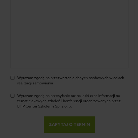
Wyrażam zgodę na przetwarzanie danych osobowych w celach
realizacji zamówienia
Wyrażam zgodę na przesyłanie raz na jakiś czas informacji na
temat ciekawych szkoleń i konferencji organizowanych przez
BHP Center Szkolenia Sp. z o. o.