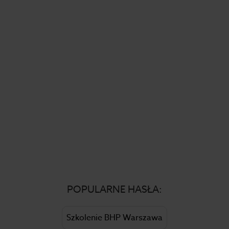
POPULARNE HASŁA:
Szkolenie BHP Warszawa