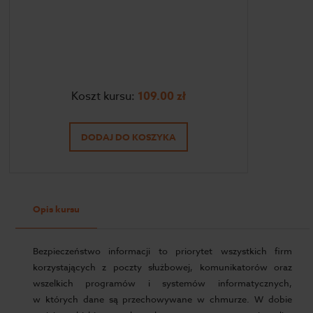
Koszt kursu:
109.00
zł
DODAJ DO KOSZYKA
Opis kursu
Bezpieczeństwo informacji to priorytet wszystkich firm
korzystających z poczty służbowej, komunikatorów oraz
wszelkich programów i systemów informatycznych,
w których dane są przechowywane w chmurze. W dobie