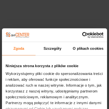
Zgoda
Szczegóły
O plikach cookies
Niniejsza strona korzysta z plików cookie
Wykorzystujemy pliki cookie do spersonalizowania treści
i reklam, aby oferować funkcje społecznościowe i
analizować ruch w naszej witrynie. Informacje o tym, jak
korzystasz z naszej witryny, udostępniamy partnerom
społecznościowym, reklamowym i analitycznym.
Partnerzy mogą połączyć te informacje z innymi danymi
otrzymanymi od Ciebie lub uzyskanymi podczas