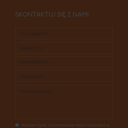
SKONTAKTUJ SIĘ Z NAMI
Wyrażam zgodę na przetwarzanie danych osobowych w