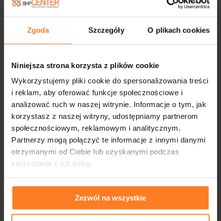
Zgoda
Szczegóły
O plikach cookies
Niniejsza strona korzysta z plików cookie
Wykorzystujemy pliki cookie do spersonalizowania treści
i reklam, aby oferować funkcje społecznościowe i
analizować ruch w naszej witrynie. Informacje o tym, jak
korzystasz z naszej witryny, udostępniamy partnerom
społecznościowym, reklamowym i analitycznym.
Partnerzy mogą połączyć te informacje z innymi danymi
otrzymanymi od Ciebie lub uzyskanymi podczas
korzystania z ich usług.
Zezwól na wszystkie