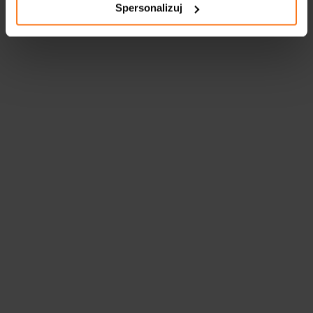
Spersonalizuj