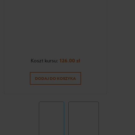
Koszt kursu:
126.00
zł
DODAJ DO KOSZYKA