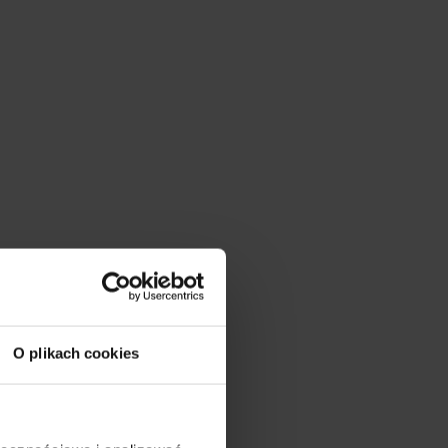
O plikach cookies