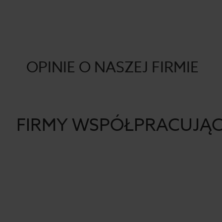
OPINIE O NASZEJ FIRMIE
FIRMY WSPÓŁPRACUJĄ