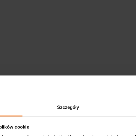
Szczegóły
 plików cookie