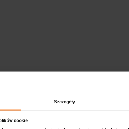
Szczegóły
 plików cookie