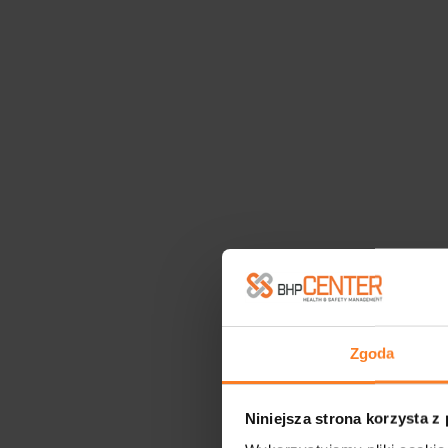
Zgoda
Niniejsza strona korzysta z