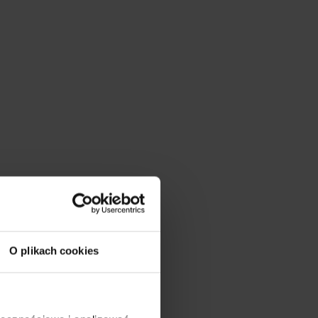
O plikach cookies