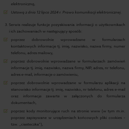
elektroniczną,
Ustawą z dnia 12 lipca 2024 r. Prawo komunikacji elektronicznej
.
Serwis realizuje funkcje pozyskiwania informacji o użytkownikach
i ich zachowaniach w następujący sposób:
poprzez dobrowolnie wprowadzane w formularzach
kontaktowych informacje tj. imię, nazwisko, nazwa firmy, numer
telefonu, adres mailowy,
poprzez dobrowolnie wprowadzane w formularzach zamówień
informacje tj. imię, nazwisko, nazwa firmy, NIP, adres, nr telefonu,
adres e-mail, informacje o zamówieniu,
poprzez dobrowolnie wprowadzane w formularzu aplikacji na
stanowisko informacje tj. imię, nazwisko, nr telefonu, adres e-mail
oraz informacje zawarte w załączonych do formularza
dokumentach,
poprzez kody monitorujące ruch na stronie www (w tym m.in.
poprzez zapisywane w urządzeniach końcowych pliki cookies –
tzw. „ciasteczka”),