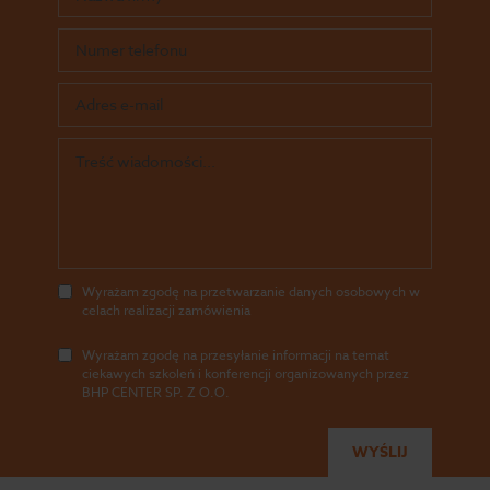
Wyrażam zgodę na przetwarzanie danych osobowych w
celach realizacji zamówienia
Wyrażam zgodę na przesyłanie informacji na temat
ciekawych szkoleń i konferencji organizowanych przez
BHP CENTER SP. Z O.O.