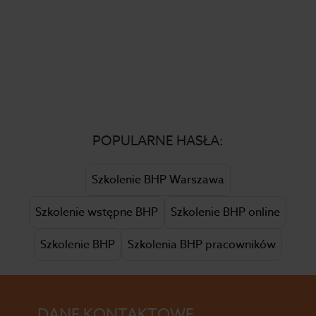
POPULARNE HASŁA:
Szkolenie BHP Warszawa
Szkolenie wstępne BHP
Szkolenie BHP online
Szkolenie BHP
Szkolenia BHP pracowników
DANE KONTAKTOWE