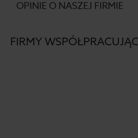
OPINIE O NASZEJ FIRMIE
FIRMY WSPÓŁPRACUJĄ