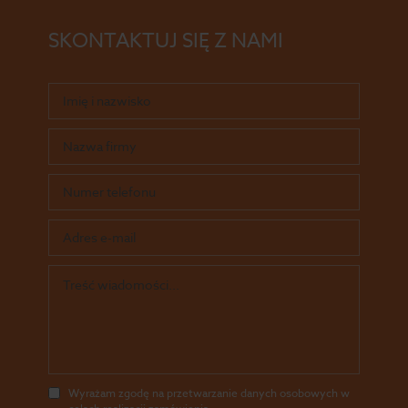
SKONTAKTUJ SIĘ Z NAMI
Wyrażam zgodę na przetwarzanie danych osobowych w