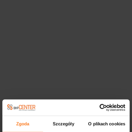
Zgoda
Szczegóły
O plikach cookies