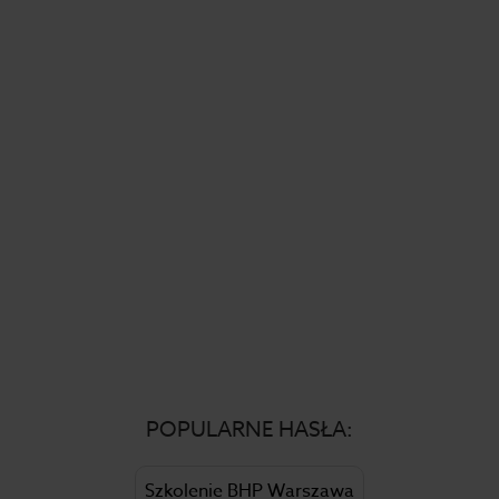
POPULARNE HASŁA:
Szkolenie BHP Warszawa