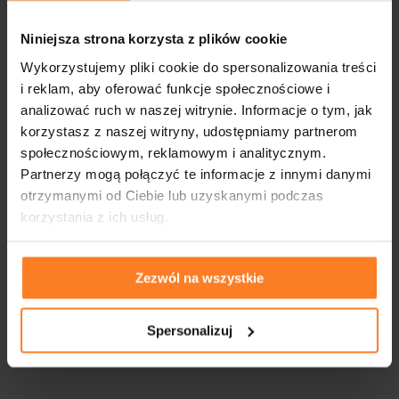
Niniejsza strona korzysta z plików cookie
Wykorzystujemy pliki cookie do spersonalizowania treści
i reklam, aby oferować funkcje społecznościowe i
analizować ruch w naszej witrynie. Informacje o tym, jak
korzystasz z naszej witryny, udostępniamy partnerom
społecznościowym, reklamowym i analitycznym.
Partnerzy mogą połączyć te informacje z innymi danymi
otrzymanymi od Ciebie lub uzyskanymi podczas
korzystania z ich usług.
Zezwól na wszystkie
Spersonalizuj