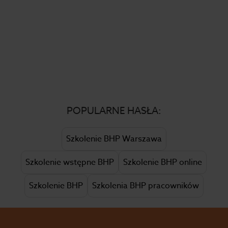
POPULARNE HASŁA:
Szkolenie BHP Warszawa
Szkolenie wstępne BHP
Szkolenie BHP online
Szkolenie BHP
Szkolenia BHP pracowników