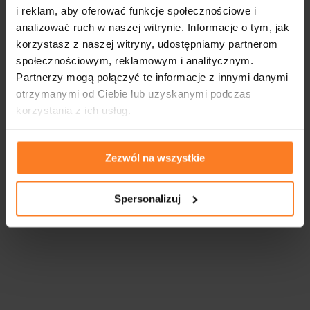
i reklam, aby oferować funkcje społecznościowe i
analizować ruch w naszej witrynie. Informacje o tym, jak
korzystasz z naszej witryny, udostępniamy partnerom
społecznościowym, reklamowym i analitycznym.
Partnerzy mogą połączyć te informacje z innymi danymi
otrzymanymi od Ciebie lub uzyskanymi podczas
korzystania z ich usług.
Zezwól na wszystkie
Spersonalizuj