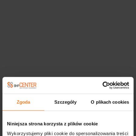
Zgoda
Szczegóły
O plikach cookies
Niniejsza strona korzysta z plików cookie
Wykorzystujemy pliki cookie do spersonalizowania treści