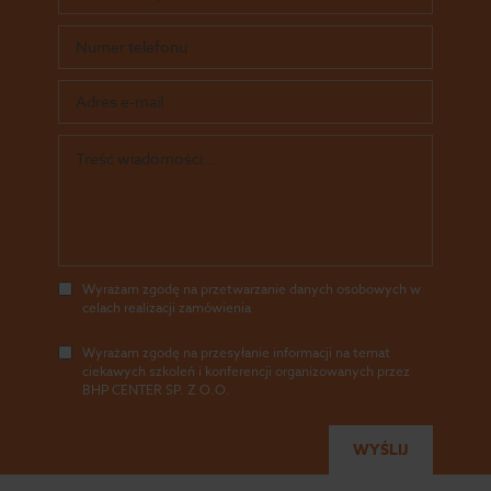
Wyrażam zgodę na przetwarzanie danych osobowych w
celach realizacji zamówienia
Wyrażam zgodę na przesyłanie informacji na temat
ciekawych szkoleń i konferencji organizowanych przez
BHP CENTER SP. Z O.O.