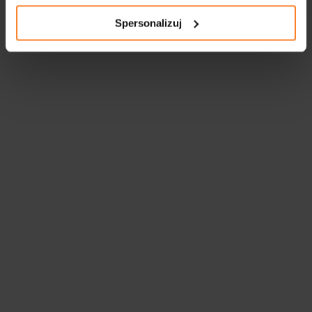
Spersonalizuj