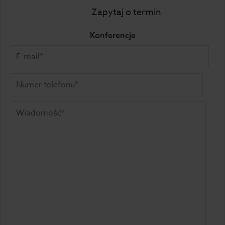
Zapytaj o termin
Konferencje