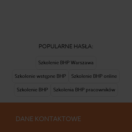
POPULARNE HASŁA:
Szkolenie BHP Warszawa
Szkolenie wstępne BHP
Szkolenie BHP online
Szkolenie BHP
Szkolenia BHP pracowników
DANE KONTAKTOWE