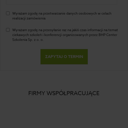
Wyrażam zgodę na przetwarzanie danych osobowych w celach
realizacji zamówienia
Wyrażam zgodę na przesyłanie raz na jakiś czas informacji na temat
ciekawych szkoleń i konferencji organizowanych przez BHP Center
Szkolenia Sp. z o. o.
FIRMY WSPÓŁPRACUJĄCE