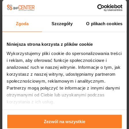
Zgoda
Szczegóły
O plikach cookies
Niniejsza strona korzysta z plików cookie
Wykorzystujemy pliki cookie do spersonalizowania treści
i reklam, aby oferować funkcje społecznościowe i
analizować ruch w naszej witrynie. Informacje o tym, jak
korzystasz z naszej witryny, udostępniamy partnerom
społecznościowym, reklamowym i analitycznym.
Partnerzy mogą połączyć te informacje z innymi danymi
otrzymanymi od Ciebie lub uzyskanymi podczas
korzystania z ich usług.
Zezwól na wszystkie