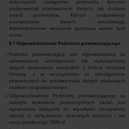
dotyczących zastąpienia podmiotu, któremu
podpowierzył przetwarzanie danych, lub dodania
innych podmiotów, którym podpowierzy
przetwarzanie danych, umożliwiając
Administratorowi wyrażenie sprzeciwu wobec tych
zmian.
§ 7 Odpowiedzialność Podmiotu przetwarzającego
Podmiot przetwarzający jest odpowiedzialny za
udowodnione udostępnienie lub wykorzystanie
danych osobowych niezgodnie z treścią niniejszej
Umowy, a w szczególności za udostępnienie
powierzonych do przetwarzania danych osobowych
osobom nieupoważnionym.
Odpowiedzialność Podmiotu przetwarzającego za
należyte wykonanie poszczególnych zadań jest
ograniczona wyłącznie do wysokości rzeczywistej
szkody (z wyłączeniem utraconych korzyści) i nie
może przekroczyć 1000 zł.