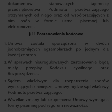
dokumentów stanowiących tajemnicę
przedsiębiorstwa Podmiotu przetwarzającego
otrzymanych od niego oraz od współpracujących z
nim osób w formie ustnej, pisemnej lub
elektronicznej.
§ 11 Postanowienia końcowe
Umowa została sporządzona w dwóch
jednobrzmiących egzemplarzach po jednym dla
każdej ze stron.
W sprawach nieuregulowanych zastosowanie będą
miały przepisy Kodeksu cywilnego oraz
Rozporządzenia.
Sądem właściwym dla rozpatrzenia sporów
wynikających z niniejszej Umowy będzie sąd właściwy
Podmiotu przetwarzającego.
Wszelkie zmiany lub uzupełnienia Umowy wymagają
formy pisemnej pod rygorem nieważności.