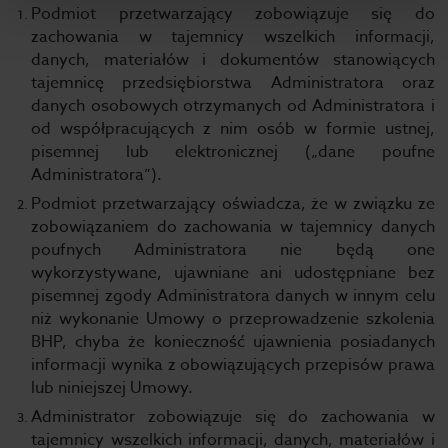
Podmiot przetwarzający zobowiązuje się do
zachowania w tajemnicy wszelkich informacji,
danych, materiałów i dokumentów stanowiących
tajemnicę przedsiębiorstwa Administratora oraz
danych osobowych otrzymanych od Administratora i
od współpracujących z nim osób w formie ustnej,
pisemnej lub elektronicznej („dane poufne
Administratora”).
Podmiot przetwarzający oświadcza, że w związku ze
zobowiązaniem do zachowania w tajemnicy danych
poufnych Administratora nie będą one
wykorzystywane, ujawniane ani udostępniane bez
pisemnej zgody Administratora danych w innym celu
niż wykonanie Umowy o przeprowadzenie szkolenia
BHP, chyba że konieczność ujawnienia posiadanych
informacji wynika z obowiązujących przepisów prawa
lub niniejszej Umowy.
Administrator zobowiązuje się do zachowania w
tajemnicy wszelkich informacji, danych, materiałów i