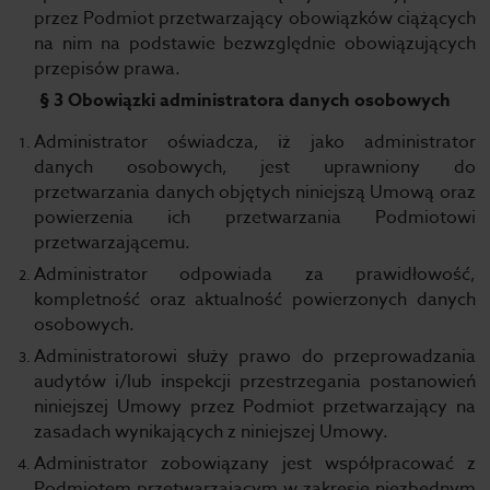
przez Podmiot przetwarzający obowiązków ciążących
na nim na podstawie bezwzględnie obowiązujących
przepisów prawa.
§ 3 Obowiązki administratora danych osobowych
Administrator oświadcza, iż jako administrator
danych osobowych, jest uprawniony do
przetwarzania danych objętych niniejszą Umową oraz
powierzenia ich przetwarzania Podmiotowi
przetwarzającemu.
Administrator odpowiada za prawidłowość,
kompletność oraz aktualność powierzonych danych
osobowych.
Administratorowi służy prawo do przeprowadzania
audytów i/lub inspekcji przestrzegania postanowień
niniejszej Umowy przez Podmiot przetwarzający na
zasadach wynikających z niniejszej Umowy.
Administrator zobowiązany jest współpracować z
Podmiotem przetwarzającym w zakresie niezbędnym