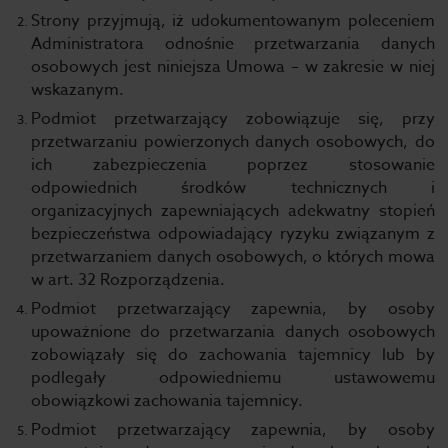
Strony przyjmują, iż udokumentowanym poleceniem
Administratora odnośnie przetwarzania danych
osobowych jest niniejsza Umowa – w zakresie w niej
wskazanym.
Podmiot przetwarzający zobowiązuje się, przy
przetwarzaniu powierzonych danych osobowych, do
ich zabezpieczenia poprzez stosowanie
odpowiednich środków technicznych i
organizacyjnych zapewniających adekwatny stopień
bezpieczeństwa odpowiadający ryzyku związanym z
przetwarzaniem danych osobowych, o których mowa
w art. 32 Rozporządzenia.
Podmiot przetwarzający zapewnia, by osoby
upoważnione do przetwarzania danych osobowych
zobowiązały się do zachowania tajemnicy lub by
podlegały odpowiedniemu ustawowemu
obowiązkowi zachowania tajemnicy.
Podmiot przetwarzający zapewnia, by osoby