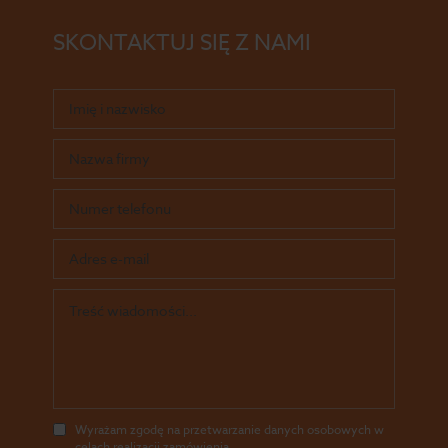
SKONTAKTUJ SIĘ Z NAMI
Wyrażam zgodę na przetwarzanie danych osobowych w
celach realizacji zamówienia