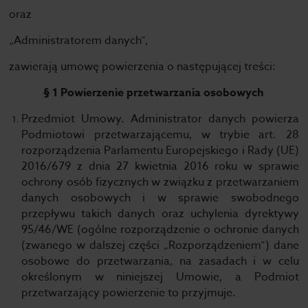
oraz
„Administratorem danych”,
zawierają umowę powierzenia o następującej treści:
§ 1 Powierzenie przetwarzania osobowych
Przedmiot Umowy. Administrator danych powierza
Podmiotowi przetwarzającemu, w trybie art. 28
rozporządzenia Parlamentu Europejskiego i Rady (UE)
2016/679 z dnia 27 kwietnia 2016 roku w sprawie
ochrony osób fizycznych w związku z przetwarzaniem
danych osobowych i w sprawie swobodnego
przepływu takich danych oraz uchylenia dyrektywy
95/46/WE (ogólne rozporządzenie o ochronie danych
(zwanego w dalszej części „Rozporządzeniem”) dane
osobowe do przetwarzania, na zasadach i w celu
określonym w niniejszej Umowie, a Podmiot
przetwarzający powierzenie to przyjmuje.