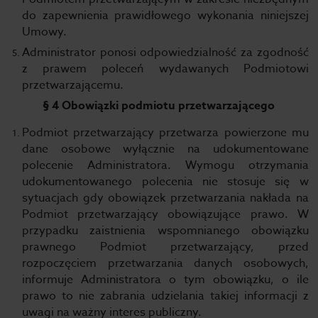
do zapewnienia prawidłowego wykonania niniejszej
Umowy.
Administrator ponosi odpowiedzialność za zgodność
z prawem poleceń wydawanych Podmiotowi
przetwarzającemu.
§ 4 Obowiązki podmiotu przetwarzającego
Podmiot przetwarzający przetwarza powierzone mu
dane osobowe wyłącznie na udokumentowane
polecenie Administratora. Wymogu otrzymania
udokumentowanego polecenia nie stosuje się w
sytuacjach gdy obowiązek przetwarzania nakłada na
Podmiot przetwarzający obowiązujące prawo. W
przypadku zaistnienia wspomnianego obowiązku
prawnego Podmiot przetwarzający, przed
rozpoczęciem przetwarzania danych osobowych,
informuje Administratora o tym obowiązku, o ile
prawo to nie zabrania udzielania takiej informacji z
uwagi na ważny interes publiczny.