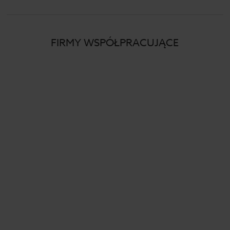
FIRMY WSPÓŁPRACUJĄCE