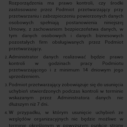
Rozporządzenia ma prawo kontroli, czy środki
zastosowane przez Podmiot przetwarzający przy
przetwarzaniu i zabezpieczeniu powierzonych danych
osobowych spełniają postanowienia niniejszej
Umowy, z zachowaniem bezpieczeństwa danych, w
tym danych osobowych i danych biznesowych
pozostałych firm obsługiwanych przez Podmiot
przetwarzający.
Administrator danych realizować będzie prawo
kontroli w godzinach pracy Podmiotu
przetwarzającego i z minimum 14 dniowym jego
uprzedzeniem.
Podmiot przetwarzający zobowiązuje się do usunięcia
uchybień stwierdzonych podczas kontroli w terminie
wskazanym przez Administratora danych nie
dłuższym niż 7 dni.
W przypadku, w którym usunięcie uchybień ze
względów organizacyjnych nie będzie możliwe w
terminie określonym w powyższym punkcie strony