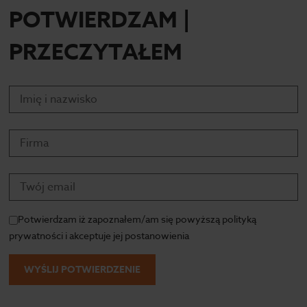
POTWIERDZAM |
PRZECZYTAŁEM
Potwierdzam iż zapoznałem/am się powyższą polityką
prywatności i akceptuje jej postanowienia