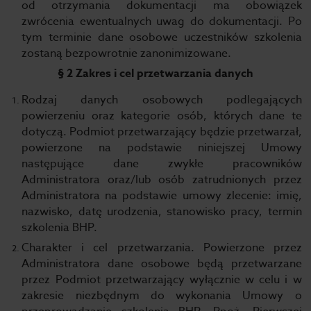
od otrzymania dokumentacji ma obowiązek
zwrócenia ewentualnych uwag do dokumentacji. Po
tym terminie dane osobowe uczestników szkolenia
zostaną bezpowrotnie zanonimizowane.
§ 2 Zakres i cel przetwarzania danych
Rodzaj danych osobowych podlegających
powierzeniu oraz kategorie osób, których dane te
dotyczą. Podmiot przetwarzający będzie przetwarzał,
powierzone na podstawie niniejszej Umowy
następujące dane zwykłe pracowników
Administratora oraz/lub osób zatrudnionych przez
Administratora na podstawie umowy zlecenie: imię,
nazwisko, datę urodzenia, stanowisko pracy, termin
szkolenia BHP.
Charakter i cel przetwarzania. Powierzone przez
Administratora dane osobowe będą przetwarzane
przez Podmiot przetwarzający wyłącznie w celu i w
zakresie niezbędnym do wykonania Umowy o