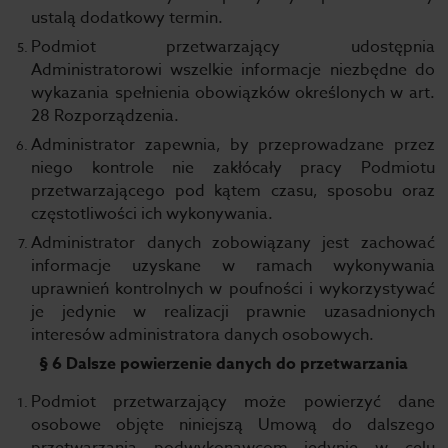
ustalą dodatkowy termin.
Podmiot przetwarzający udostępnia
Administratorowi wszelkie informacje niezbędne do
wykazania spełnienia obowiązków określonych w art.
28 Rozporządzenia.
Administrator zapewnia, by przeprowadzane przez
niego kontrole nie zakłócały pracy Podmiotu
przetwarzającego pod kątem czasu, sposobu oraz
częstotliwości ich wykonywania.
Administrator danych zobowiązany jest zachować
informacje uzyskane w ramach wykonywania
uprawnień kontrolnych w poufności i wykorzystywać
je jedynie w realizacji prawnie uzasadnionych
interesów administratora danych osobowych.
§ 6 Dalsze powierzenie danych do przetwarzania
Podmiot przetwarzający może powierzyć dane
osobowe objęte niniejszą Umową do dalszego