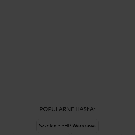
POPULARNE HASŁA:
Szkolenie BHP Warszawa