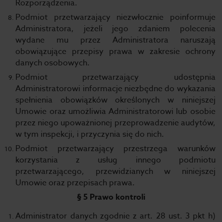
Rozporządzenia.
Podmiot przetwarzający niezwłocznie poinformuje
Administratora, jeżeli jego zdaniem polecenia
wydane mu przez Administratora naruszają
obowiązujące przepisy prawa w zakresie ochrony
danych osobowych.
Podmiot przetwarzający udostępnia
Administratorowi informacje niezbędne do wykazania
spełnienia obowiązków określonych w niniejszej
Umowie oraz umożliwia Administratorowi lub osobie
przez niego upoważnionej przeprowadzenie audytów,
w tym inspekcji, i przyczynia się do nich.
Podmiot przetwarzający przestrzega warunków
korzystania z usług innego podmiotu
przetwarzającego, przewidzianych w niniejszej
Umowie oraz przepisach prawa.
§ 5 Prawo kontroli
Administrator danych zgodnie z art. 28 ust. 3 pkt h)