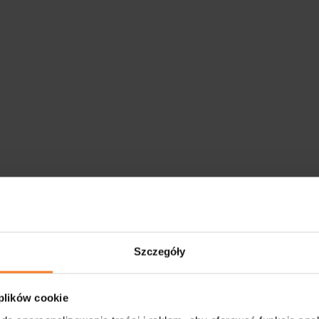
Szczegóły
 plików cookie