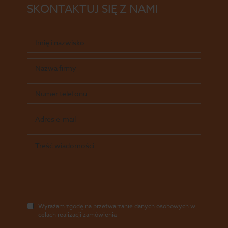
SKONTAKTUJ SIĘ Z NAMI
Wyrażam zgodę na przetwarzanie danych osobowych w
celach realizacji zamówienia