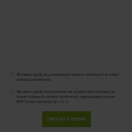
Wyrażam zgodę na przetwarzanie danych osobowych w celach
realizacji zamówienia
Wyrażam zgodę na przesyłanie raz na jakiś czas informacji na
temat ciekawych szkoleń i konferencji organizowanych przez
BHP Center Szkolenia Sp. z o. o.